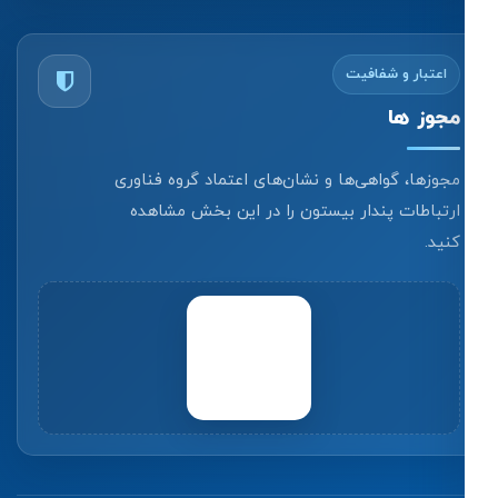
اعتبار و شفافیت
مجوز ها
مجوزها، گواهی‌ها و نشان‌های اعتماد گروه فناوری
ارتباطات پندار بیستون را در این بخش مشاهده
کنید.