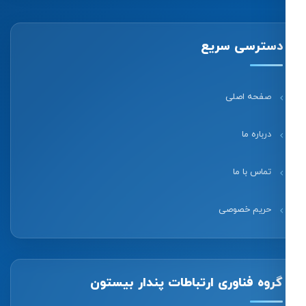
دسترسی سریع
صفحه اصلی
درباره ما
تماس با ما
حریم خصوصی
گروه فناوری ارتباطات پندار بیستون