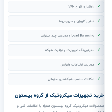
راه‌اندازی انواع VPN
کنترل کاربران و سرویس‌ها
Load Balancing و مدیریت چند اینترنت
مانیتورینگ تجهیزات و ترافیک شبکه
مدیریت ارتباطات وایرلس
امکانات مناسب شبکه‌های سازمانی
خرید تجهیزات میکروتیک از گروه بیستون
محصولات میکروتیک گروه بیستون همراه با اطلاعات فنی و