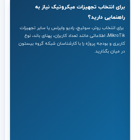
برای انتخاب تجهیزات میکروتیک نیاز به
راهنمایی دارید؟
برای انتخاب روتر، سوئیچ، رادیو وایرلس یا سایر تجهیزات
MikroTik، اطلاعاتی مانند تعداد کاربران، پهنای باند، نوع
کاربری و بودجه پروژه را با کارشناسان شبکه گروه بیستون
در میان بگذارید.