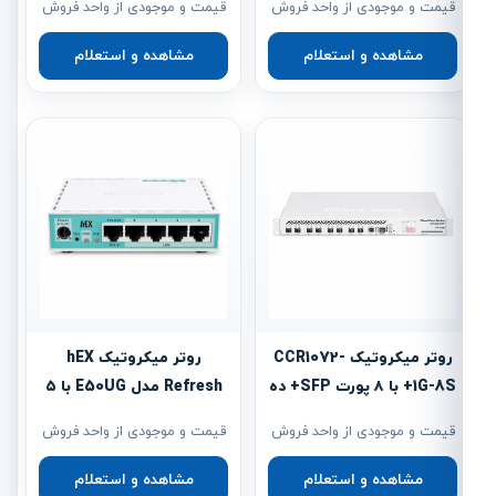
قیمت و موجودی از واحد فروش
قیمت و موجودی از واحد فروش
مشاهده و استعلام
مشاهده و استعلام
روتر میکروتیک CCR1072-
روتر میکروتیک hEX
1G-8S+ با ۸ پورت SFP+ ده
Refresh مدل E50UG با ۵
گیگابیتی
پورت گیگابیتی
قیمت و موجودی از واحد فروش
قیمت و موجودی از واحد فروش
مشاهده و استعلام
مشاهده و استعلام