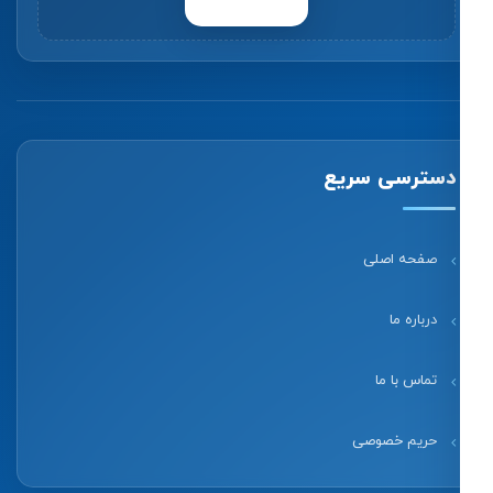
دسترسی سریع
صفحه اصلی
درباره ما
تماس با ما
حریم خصوصی