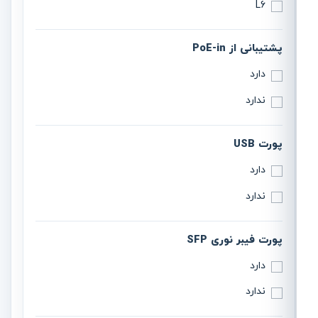
L6
پشتیبانی از PoE-in
دارد
ندارد
پورت USB
دارد
ندارد
پورت فیبر نوری SFP
دارد
ندارد