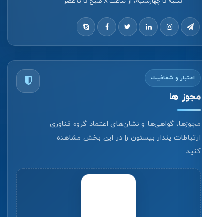
شنبه تا چهارشنبه، از ساعت 8 صبح تا 5 عصر
اعتبار و شفافیت
مجوز ها
مجوزها، گواهی‌ها و نشان‌های اعتماد گروه فناوری
ارتباطات پندار بیستون را در این بخش مشاهده
کنید.