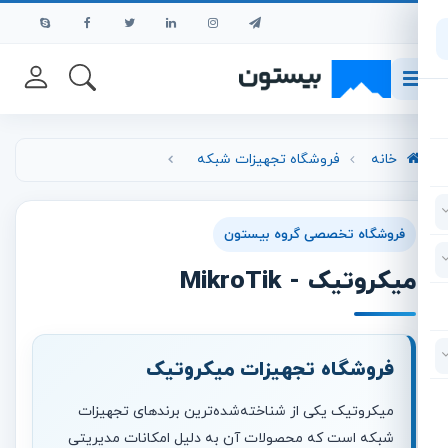
رش به محتوای اصلی
خانه
فروشگاه تجهیزات شبکه
فروشگاه تخصصی گروه بیستون
میکروتیک - MikroTik
فروشگاه تجهیزات میکروتیک
میکروتیک یکی از شناخته‌شده‌ترین برندهای تجهیزات
شبکه است که محصولات آن به دلیل امکانات مدیریتی