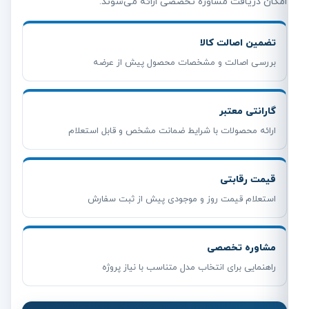
امکان دریافت مشاوره تخصصی ارائه می‌شوند.
تضمین اصالت کالا
بررسی اصالت و مشخصات محصول پیش از عرضه
گارانتی معتبر
ارائه محصولات با شرایط ضمانت مشخص و قابل استعلام
قیمت رقابتی
استعلام قیمت روز و موجودی پیش از ثبت سفارش
مشاوره تخصصی
راهنمایی برای انتخاب مدل متناسب با نیاز پروژه