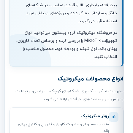
پیشرفته، پایداری بالا و قیمت مناسب، در شبکه‌های
خانگی، سازمانی، مراکز داده و پروژه‌های ارتباطی مورد
استفاده قرار می‌گیرند.
در فروشگاه میکروتیک گروه بیستون می‌توانید انواع
تجهیزات MikroTik را بررسی کرده و براساس تعداد کاربران،
پهنای باند، نوع شبکه و بودجه خود، محصول مناسب را
انتخاب کنید.
انواع محصولات میکروتیک
تجهیزات میکروتیک برای شبکه‌های کوچک، سازمانی، ارتباطات
وایرلس و زیرساخت‌های حرفه‌ای ارائه می‌شوند.
روتر میکروتیک
01
مناسب مسیریابی، مدیریت کاربران، فایروال و کنترل پهنای
باند