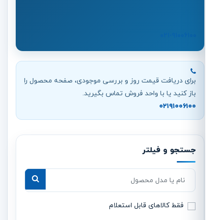
۰۲۱-۹۱۰۰۶۱۰۰
برای دریافت قیمت روز و بررسی موجودی، صفحه محصول را
باز کنید یا با واحد فروش تماس بگیرید.
۰۲۱۹۱۰۰۶۱۰۰
جستجو و فیلتر
جستجوی محصول
فقط کالاهای قابل استعلام