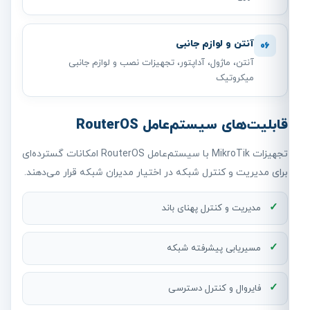
آنتن و لوازم جانبی
06
آنتن، ماژول، آداپتور، تجهیزات نصب و لوازم جانبی
میکروتیک
قابلیت‌های سیستم‌عامل RouterOS
تجهیزات MikroTik با سیستم‌عامل RouterOS امکانات گسترده‌ای
برای مدیریت و کنترل شبکه در اختیار مدیران شبکه قرار می‌دهند.
مدیریت و کنترل پهنای باند
مسیریابی پیشرفته شبکه
فایروال و کنترل دسترسی