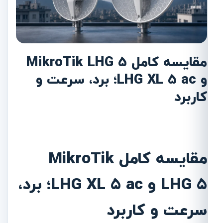
مقایسه کامل MikroTik LHG 5
و LHG XL 5 ac؛ برد، سرعت و
کاربرد
مقایسه کامل MikroTik
LHG 5 و LHG XL 5 ac؛ برد،
سرعت و کاربرد