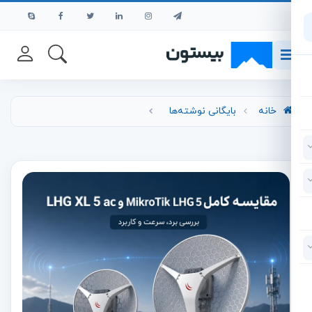
رش به محتوای اصلی
خانه
بایگانی نوشته‌ها