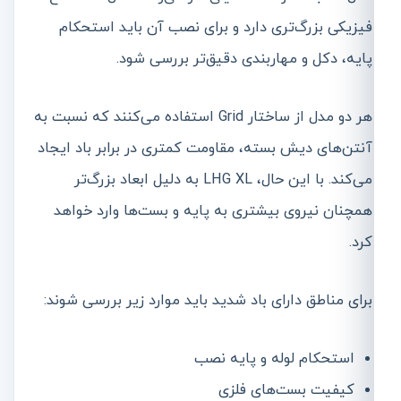
فیزیکی بزرگ‌تری دارد و برای نصب آن باید استحکام
پایه، دکل و مهاربندی دقیق‌تر بررسی شود.
هر دو مدل از ساختار Grid استفاده می‌کنند که نسبت به
آنتن‌های دیش بسته، مقاومت کمتری در برابر باد ایجاد
می‌کند. با این حال، LHG XL به دلیل ابعاد بزرگ‌تر
همچنان نیروی بیشتری به پایه و بست‌ها وارد خواهد
کرد.
برای مناطق دارای باد شدید باید موارد زیر بررسی شوند:
استحکام لوله و پایه نصب
کیفیت بست‌های فلزی