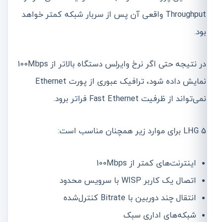
Throughput واقعی آن پس از سربار شبکه کمتر خواهد
بود.
در نتیجه حتی اگر نرخ وایرلس دستگاه بالاتر از 100Mbps
نمایش داده شود، ترافیک عبوری از پورت Ethernet
نمی‌تواند از ظرفیت Fast Ethernet فراتر برود.
LHG 5 برای موارد زیر همچنان مناسب است:
اینترنت‌های کمتر از 100Mbps
اتصال یک کاربر WISP با سرویس محدود
انتقال چند دوربین با Bitrate کنترل‌شده
شبکه‌های اداری سبک