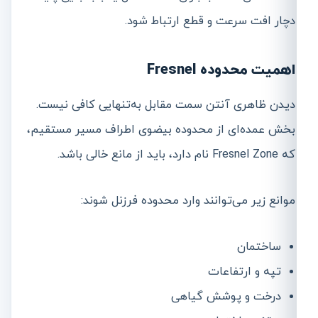
دچار افت سرعت و قطع ارتباط شود.
اهمیت محدوده Fresnel
دیدن ظاهری آنتن سمت مقابل به‌تنهایی کافی نیست.
بخش عمده‌ای از محدوده بیضوی اطراف مسیر مستقیم،
که Fresnel Zone نام دارد، باید از مانع خالی باشد.
موانع زیر می‌توانند وارد محدوده فرزنل شوند:
ساختمان
تپه و ارتفاعات
درخت و پوشش گیاهی