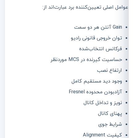
عوامل اصلی تعیین‌کننده برد عبارت‌اند از:
Gain آنتن هر دو سمت
توان خروجی قانونی رادیو
فرکانس انتخاب‌شده
حساسیت گیرنده در MCS موردنظر
ارتفاع نصب
وجود دید مستقیم کامل
آزادبودن محدوده Fresnel
نویز و تداخل کانال
پهنای کانال
شرایط جوی
کیفیت Alignment