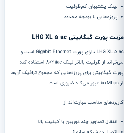
لینک پشتیبان کم‌ظرفیت
پروژه‌هایی با بودجه محدود
مزیت پورت گیگابیتی LHG XL 5 ac
LHG XL 5 ac دارای پورت Gigabit Ethernet است و
می‌تواند از ظرفیت بالاتر لینک 802.11ac استفاده کند.
پورت گیگابیتی برای پروژه‌هایی که مجموع ترافیک آن‌ها
از 100Mbps عبور می‌کند ضروری است.
کاربردهای مناسب عبارت‌اند از:
انتقال تصاویر چند دوربین با کیفیت بالا
اتصال دو شبکه سازمانی