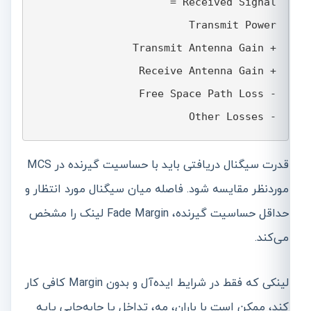
- Other Losses
قدرت سیگنال دریافتی باید با حساسیت گیرنده در MCS
موردنظر مقایسه شود. فاصله میان سیگنال مورد انتظار و
حداقل حساسیت گیرنده، Fade Margin لینک را مشخص
می‌کند.
لینکی که فقط در شرایط ایده‌آل و بدون Margin کافی کار
کند، ممکن است با باران، مه، تداخل یا جابه‌جایی پایه