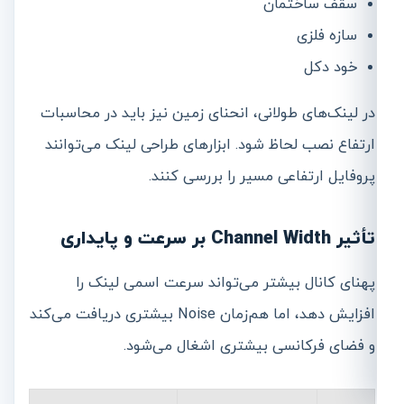
سقف ساختمان
سازه فلزی
خود دکل
در لینک‌های طولانی، انحنای زمین نیز باید در محاسبات
ارتفاع نصب لحاظ شود. ابزارهای طراحی لینک می‌توانند
پروفایل ارتفاعی مسیر را بررسی کنند.
تأثیر Channel Width بر سرعت و پایداری
پهنای کانال بیشتر می‌تواند سرعت اسمی لینک را
افزایش دهد، اما هم‌زمان Noise بیشتری دریافت می‌کند
و فضای فرکانسی بیشتری اشغال می‌شود.