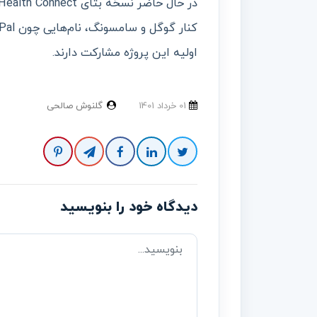
اولیه این پروژه مشارکت دارند.
01 خرداد 1401
گلنوش صالحی
دیدگاه خود را بنویسید