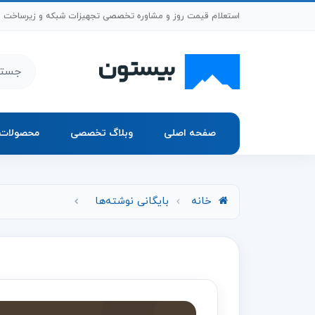
رش به محتوای اصلی
استعلام قیمت روز و مشاوره تخصصی تجهیزات شبکه و زیرساخت
جستجو د
صفحه اصلی
وبلاگ تخصصی
محصولات
خانه
بایگانی نوشته‌ها