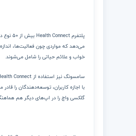
پلتفرم ect
می‌دهد که مواردی چون فعالیت‌ها، اندازه
خواب و علائم حیاتی را شامل می‌شوند.
با اجازه کاربران، توسعه‌دهندگان را قادر
گلکسی واچ را در اپ‌های دیگر هم هماهنگ