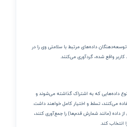
توسعه‌دهنگان داده‌های مرتبط با سلامتی وی را در
اربر واقع شده، گردآوری می‌کنند.
نوع داده‌هایی که به اشتراک گذاشته می‌شوند و
فاده می‌کنند، تسلط و اختیار کامل خواهند داشت.
داده (مانند شمارش قدم‌ها) را جمع‌آوری کنند،
ا انتخاب کند.