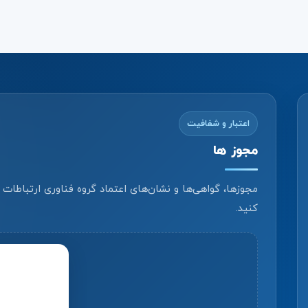
اعتبار و شفافیت
مجوز ها
مجوزها، گواهی‌ها و نشان‌های اعتماد گروه فناوری ارتباطات
کنید.