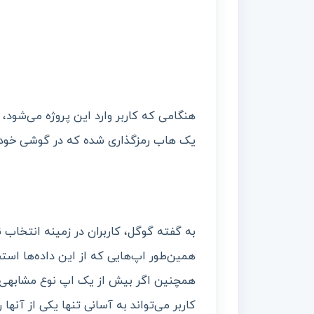
هنگامی که کاربر وارد این پروژه می‌شود، 
یک هاب رمز‌گذاری شده که در گوشی خود ک
به گفته گوگل، کاربران در زمینه انتخاب 
همین‌طور اپ‌هایی که از این داده‌ها است
همچنین اگر بیش از یک اپ نوع مشابهی از 
کاربر می‌تواند به آسانی تنها یکی از آنها ر