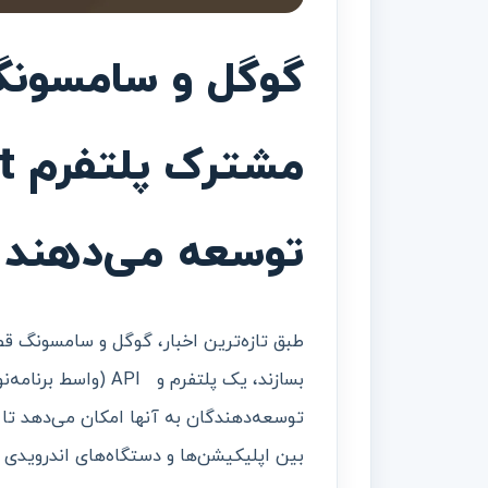
گوگل و سامسون
توسعه می‌دهند
بسازند، یک پلتفرم و 
توسعه‌دهندگان به آنها امکان می‌دهد تا د
بین اپلیکیشن‌ها و دستگاه‌های اندرویدی 