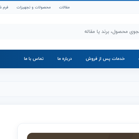
مقالات
محصولات و تجهیزات
فرم ش
ر محصولات و مقالات
خدمات پس از فروش
درباره ما
تماس با ما