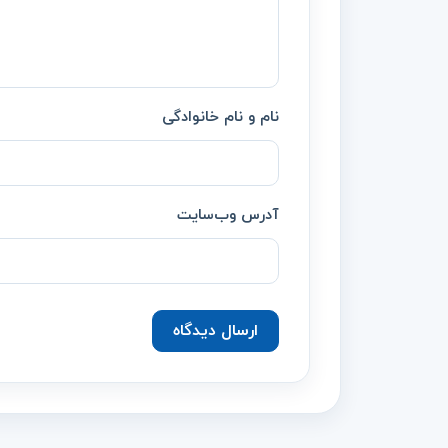
نام و نام خانوادگی
آدرس وب‌سایت
ارسال دیدگاه