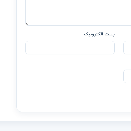
پست الکترونیک