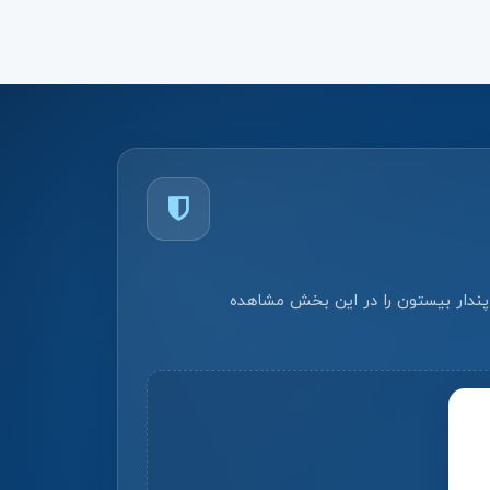
 پندار بیستون را در این بخش مشاهده