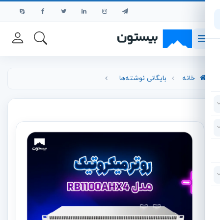
رش به محتوای اصلی
خانه
بایگانی نوشته‌ها