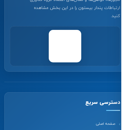
ارتباطات پندار بیستون را در این بخش مشاهده
کنید.
دسترسی سریع
صفحه اصلی