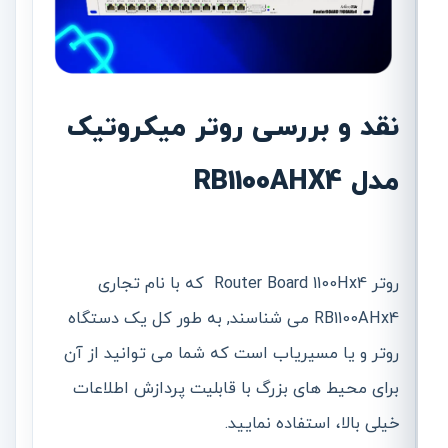
نقد و بررسی روتر میکروتیک
مدل RB1100AHX4
روتر Router Board 1100Hx4 که با نام تجاری
RB1100AHx4 می شناسند, به طور کل یک دستگاه
روتر و یا مسیریاب است که شما می توانید از آن
برای محیط های بزرگ با قابلیت پردازش اطلاعات
خیلی بالا، استفاده نمایید.