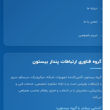
درباره ما
تماس با ما
حریم خصوصی
گروه فناوری ارتباطات پندار بیستون
گروه بیستون تأمین‌کننده تجهیزات شبکه، میکروتیک، سیسکو، سرور
و ارتباطات وایرلس است و با ارائه مشاوره تخصصی، خدمات فنی و
پشتیبانی، مشتریان را در انتخاب و اجرای راهکار مناسب همراهی
می‌کند.
آشنایی بیشتر با گروه بیستون