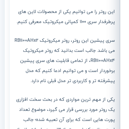
این روتر را می توانیم یکی از محصولات لاین های
پرطرفدار سری ۱۱۰۰ کمپانی میکروتیک معرفی کنیم.
سری پیشین این روتر، روتر میکروتیک RB1100AHx2
می باشد. جالب است بدانید که روتر میکروتیک
RB1100AHx4، از تمامی قابلیت های سری پیشین
برخوردار است و می توانیم ادعا کنیم که مدل
پیشرفته تر و کاربردی تر مدل قبلی نام دارد.
یکی از مهم ترین مواردی که در بحث سخت افزاری
یک روتر مورد بررسی قرار می گیرد، موضوع تعداد
پورت هایی است که برای آن تعبیه شده؛ جالب