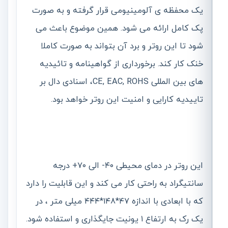
یک محفظه ی آلومینیومی قرار گرفته و به صورت
پک کامل ارائه می شود. همین موضوع باعث می
شود تا این روتر و برد آن بتواند به صورت کاملا
خنک کار کند. برخورداری از گواهینامه و تائیدیه
های بین المللی CE, EAC, ROHS، اسنادی دال بر
تاییدیه کارایی و امنیت این روتر خواهد بود.
این روتر در دمای محیطی ۴۰- الی ۷۰+ درجه
سانتیگراد به راحتی کار می کند و این قابلیت را دارد
که با ابعادی با اندازه ۴۷*۱۴۸*۴۴۴ میلی متر ، در
یک رک به ارتفاع ۱ یونیت جایگذاری و استفاده شود.