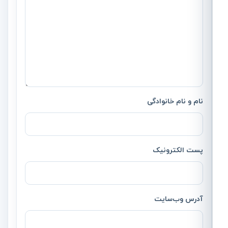
نام و نام خانوادگی
پست الکترونیک
آدرس وب‌سایت