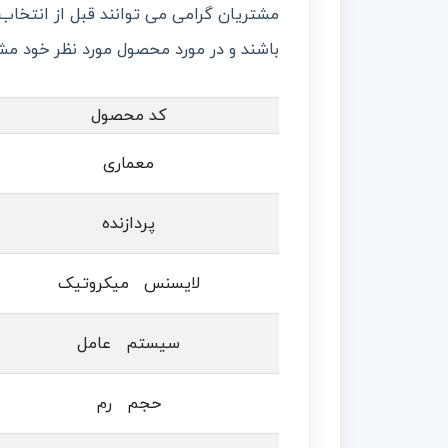
مشتریان گرامی می توانند قبل از انتخاب
باشند و در مورد محصول مورد نظر خود مشا
کد محصول
معماری
پردازنده
لایسنس میکروتیک
سیستم عامل
حجم رم