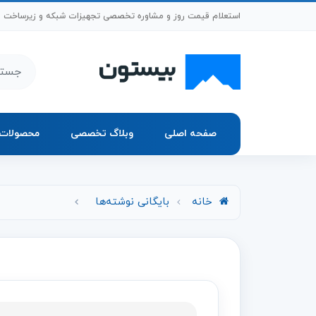
رش به محتوای اصلی
استعلام قیمت روز و مشاوره تخصصی تجهیزات شبکه و زیرساخت
جستجو د
صفحه اصلی
وبلاگ تخصصی
محصولات
خانه
بایگانی نوشته‌ها