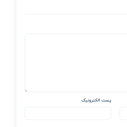
پست الکترونیک