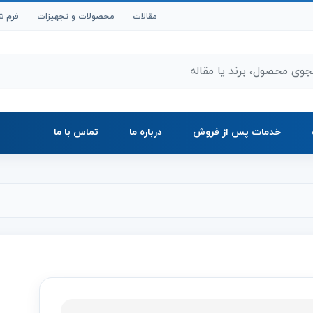
مقالات
محصولات و تجهیزات
فرم ش
ر محصولات و مقالات
خدمات پس از فروش
درباره ما
تماس با ما