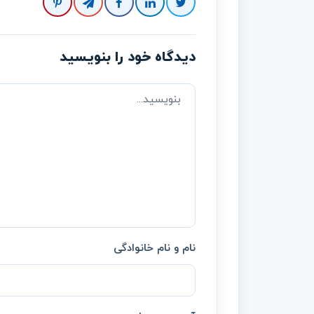
دیدگاه خود را بنویسید
نام و نام خانوادگی