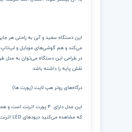
این دستگاه سفید و آبی به راحتی هر جا
در طراحی این دستگاه می‌توان به مدل طر
نقش پایه را داشته باشد.
درگاه‌های روتر هپ لایت (پورت ها)
که مشاهده می‌کنید دیودهای LED اترنت در پشت دستگاه قرار گرفته‌اند..