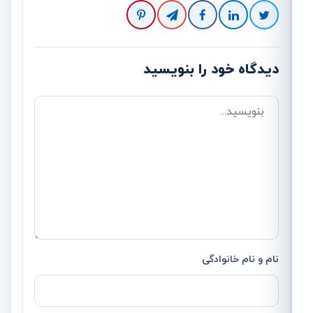
دیدگاه خود را بنویسید
نام و نام خانوادگی