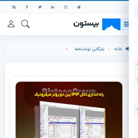
رش به محتوای اصلی
خانه
بایگانی نوشته‌ها