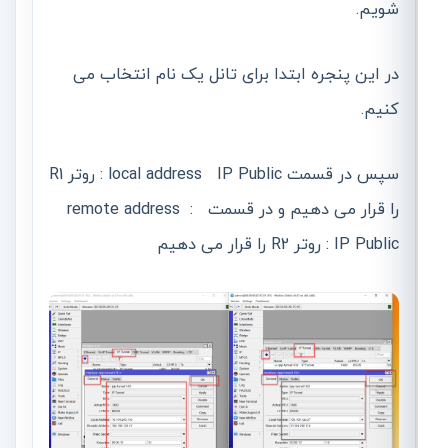
شویم.
در این پنجره ابتدا برای تانل یک نام انتخاب می
کنیم.
سپس در قسمت local address IP Public : روتر R1
را قرار می دهیم و در قسمت remote address :
IP Public : روتر R2 را قرار می دهیم