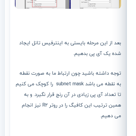
بعد از این مرحله بایستی به اینترفیس تانل ایجاد
شده یک آی پی بدهیم.
توجه داشته باشید چون ارتباط ما به صورت نقطه
به نقطه می باشد subnet mask را کوچک می کنیم
تا تعداد آی پی زیادی در آن رنج قرار نگیرد. و به
همین ترتیب این کافیگ را در روتر R2 نیز انجام
می دهیم.