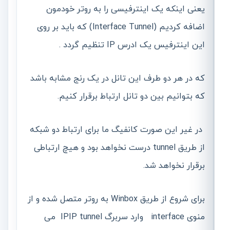
یعنی اینکه یک اینترفیسی را به روتر خودمون
اضافه کردیم (Interface Tunnel) که باید بر روی
این اینترفیس یک ادرس IP تنظیم گردد .
که در هر دو طرف این تانل در یک رنج مشابه باشد
که بتوانیم بین دو تانل ارتباط برقرار کنیم.
در غیر این صورت کانفیگ ما برای ارتباط دو شبکه
از طریق tunnel درست نخواهد بود و هیچ ارتباطی
برقرار نخواهد شد.
برای شروع از طریق Winbox به روتر متصل شده و از
منوی interface وارد سربرگ IPIP tunnel می