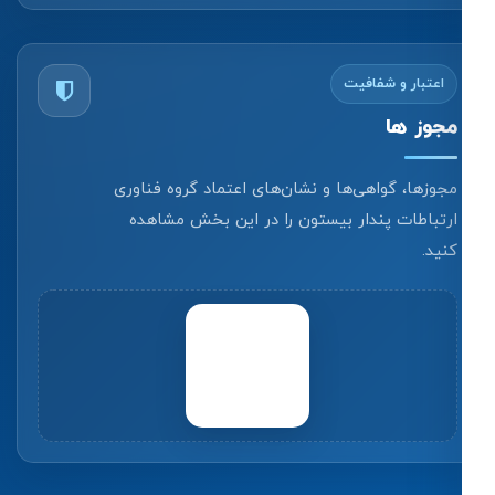
اعتبار و شفافیت
مجوز ها
مجوزها، گواهی‌ها و نشان‌های اعتماد گروه فناوری
ارتباطات پندار بیستون را در این بخش مشاهده
کنید.