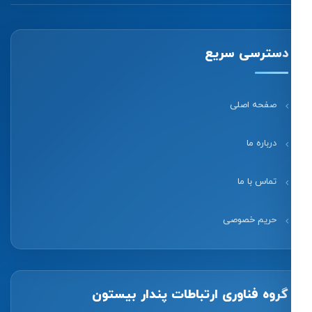
دسترسی سریع
صفحه اصلی
درباره ما
تماس با ما
حریم خصوصی
گروه فناوری ارتباطات پندار بیستون