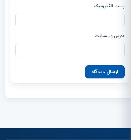
پست الکترونیک
آدرس وب‌سایت
ارسال دیدگاه