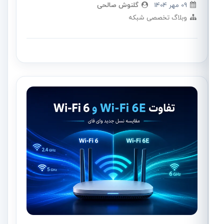
09 مهر 1404
گلنوش صالحی
وبلاگ تخصصی شبکه