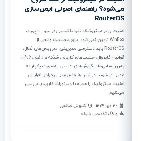
می‌شود؟ راهنمای اصولی ایمن‌سازی
RouterOS
امنیت روتر میکروتیک تنها با تغییر رمز عبور یا پورت
WinBox تأمین نمی‌شود. برای محافظت واقعی از
RouterOS باید دسترسی مدیریتی، سرویس‌های فعال،
قوانین فایروال، حساب‌های کاربری، شبکه وای‌فای، IPv6،
به‌روزرسانی‌ها و گزارش‌های امنیتی به‌صورت یکپارچه
مدیریت شوند. در این راهنما مهم‌ترین مراحل افزایش
امنیت میکروتیک را همراه با دستورات کاربردی بررسی
می‌کنیم.
22 مهر 1404
گلنوش صالحی
وبلاگ تخصصی شبکه