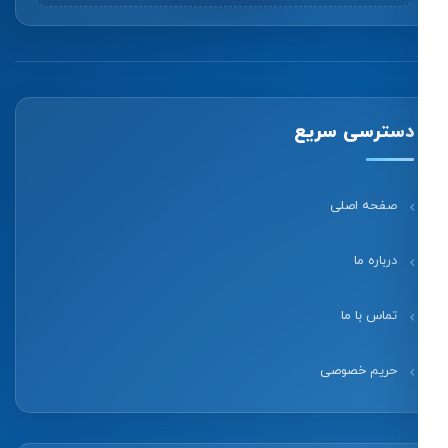
دسترسی سریع
صفحه اصلی
درباره ما
تماس با ما
حریم خصوصی