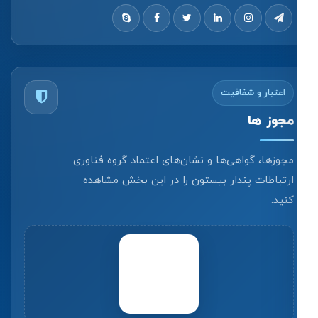
اعتبار و شفافیت
مجوز ها
مجوزها، گواهی‌ها و نشان‌های اعتماد گروه فناوری
ارتباطات پندار بیستون را در این بخش مشاهده
کنید.