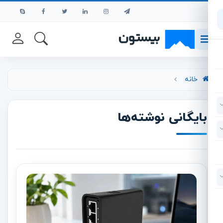
رش به محتوای اصلی
خانه
بایگانی نوشته‌ها