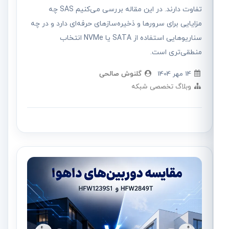
تفاوت دارند. در این مقاله بررسی می‌کنیم SAS چه
مزایایی برای سرورها و ذخیره‌سازهای حرفه‌ای دارد و در چه
سناریوهایی استفاده از SATA یا NVMe انتخاب
منطقی‌تری است.
14 مهر 1404
گلنوش صالحی
وبلاگ تخصصی شبکه