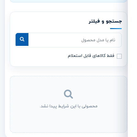
جستجو و فیلتر
جستجوی محصول
فقط کالاهای قابل استعلام
محصولی با این شرایط پیدا نشد.