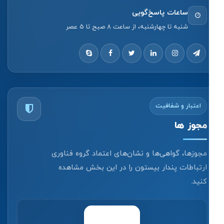
ساعات پاسخ‌گویی
شنبه تا چهارشنبه، از ساعت 8 صبح تا 5 عصر
اعتبار و شفافیت
مجوز ها
مجوزها، گواهی‌ها و نشان‌های اعتماد گروه فناوری
ارتباطات پندار بیستون را در این بخش مشاهده
کنید.