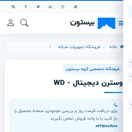
رش به محتوای اصلی
خانه
فروشگاه تجهیزات شبکه
فروشگاه تخصصی گروه بیستون
وسترن دیجیتال - WD
برای دریافت قیمت روز و بررسی موجودی، صفحه محصول را
باز کنید یا با واحد فروش تماس بگیرید.
۰۲۱۹۱۰۰۶۱۰۰