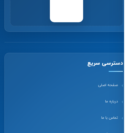
دسترسی سریع
صفحه اصلی
درباره ما
تماس با ما