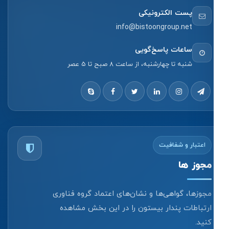
پست الکترونیکی
info@bistoongroup.net
ساعات پاسخ‌گویی
شنبه تا چهارشنبه، از ساعت 8 صبح تا 5 عصر
اعتبار و شفافیت
مجوز ها
مجوزها، گواهی‌ها و نشان‌های اعتماد گروه فناوری
ارتباطات پندار بیستون را در این بخش مشاهده
کنید.