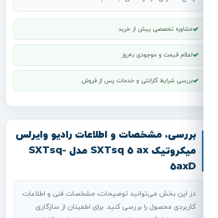
مشاوره تخصصی پیش از خرید
اعلام قیمت و موجودی به‌روز
بررسی شرایط گارانتی و خدمات پس از فروش
بررسی، مشخصات و اطلاعات رادیو وایرلس
میکروتیک SXTsq 5 ax مدل SXTsq-
5axD
در این بخش می‌توانید توضیحات، مشخصات فنی و اطلاعات
کاربردی محصول را بررسی کنید. برای اطمینان از سازگاری