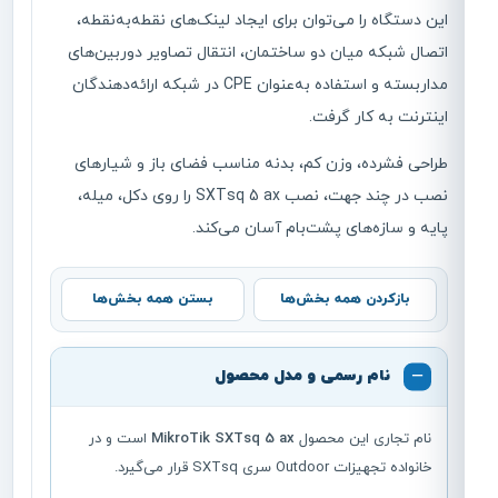
این دستگاه را می‌توان برای ایجاد لینک‌های نقطه‌به‌نقطه،
اتصال شبکه میان دو ساختمان، انتقال تصاویر دوربین‌های
مداربسته و استفاده به‌عنوان CPE در شبکه ارائه‌دهندگان
اینترنت به کار گرفت.
طراحی فشرده، وزن کم، بدنه مناسب فضای باز و شیارهای
نصب در چند جهت، نصب SXTsq 5 ax را روی دکل، میله،
پایه و سازه‌های پشت‌بام آسان می‌کند.
بازکردن همه بخش‌ها
بستن همه بخش‌ها
نام رسمی و مدل محصول
نام تجاری این محصول
MikroTik SXTsq 5 ax
است و در
خانواده تجهیزات Outdoor سری SXTsq قرار می‌گیرد.