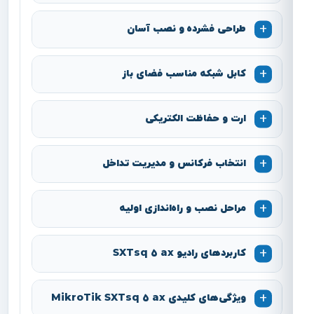
طراحی فشرده و نصب آسان
کابل شبکه مناسب فضای باز
ارت و حفاظت الکتریکی
انتخاب فرکانس و مدیریت تداخل
مراحل نصب و راه‌اندازی اولیه
کاربردهای رادیو SXTsq 5 ax
ویژگی‌های کلیدی MikroTik SXTsq 5 ax