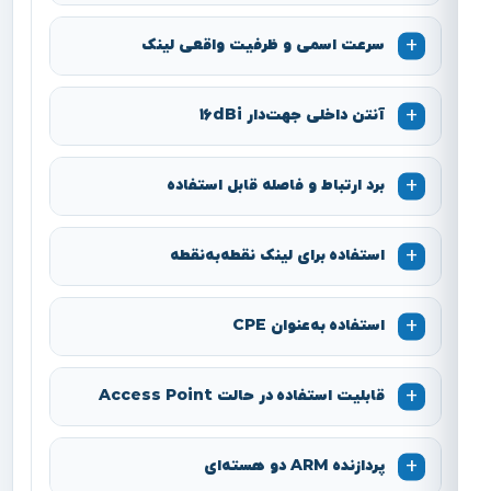
سرعت اسمی و ظرفیت واقعی لینک
آنتن داخلی جهت‌دار 16dBi
برد ارتباط و فاصله قابل استفاده
استفاده برای لینک نقطه‌به‌نقطه
استفاده به‌عنوان CPE
قابلیت استفاده در حالت Access Point
پردازنده ARM دو هسته‌ای