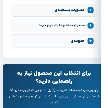
محتویات بسته‌بندی
محدودیت‌ها و نکات مهم خرید
جمع‌بندی
برای انتخاب این محصول نیاز به
راهنمایی دارید؟
برای بررسی مشخصات فنی، سازگاری با تجهیزات موجود، دریافت
قیمت روز و اطلاع از موجودی با کارشناسان گروه بیستون تماس
بگیرید.