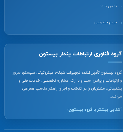
تماس با ما
حریم خصوصی
گروه فناوری ارتباطات پندار بیستون
گروه بیستون تأمین‌کننده تجهیزات شبکه، میکروتیک، سیسکو، سرور
و ارتباطات وایرلس است و با ارائه مشاوره تخصصی، خدمات فنی و
پشتیبانی، مشتریان را در انتخاب و اجرای راهکار مناسب همراهی
می‌کند.
آشنایی بیشتر با گروه بیستون