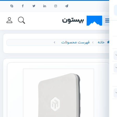
رش به محتوای اصلی
خانه
فهرست محصولات