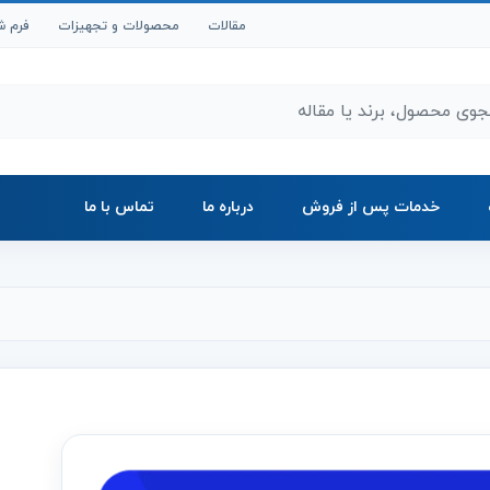
مقالات
محصولات و تجهیزات
فرم ش
ر محصولات و مقالات
خدمات پس از فروش
درباره ما
تماس با ما