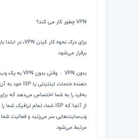
VPN چطور کار می کند؟
برقرار می‌شود.
بدون VPN : وقت
به‌فرد را به شما اختصاص می‌دهد که برای
از آنجا که ISP شما، تمام تراف
مرتبط می‌شود.