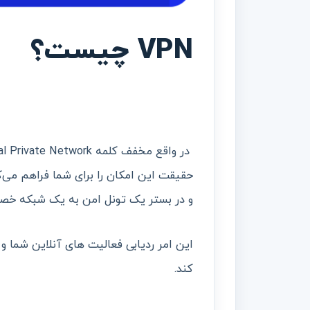
VPN چیست؟
حقیقت این امکان را برای شما فراهم می‌ک
و در بستر یک تونل امن به یک شبکه خصو
این امر ردیابی فعالیت های آنلاین شما و
کند.