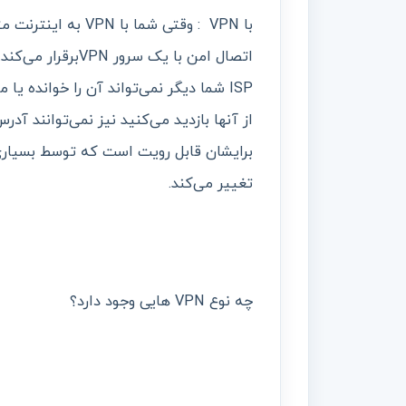
ISP شما دیگر نمی‌تواند آن را خوانده ی
برایشان قابل رویت است که توسط بسیاری ا
تغییر می‌کند.
چه نوع VPN هایی وجود دارد؟