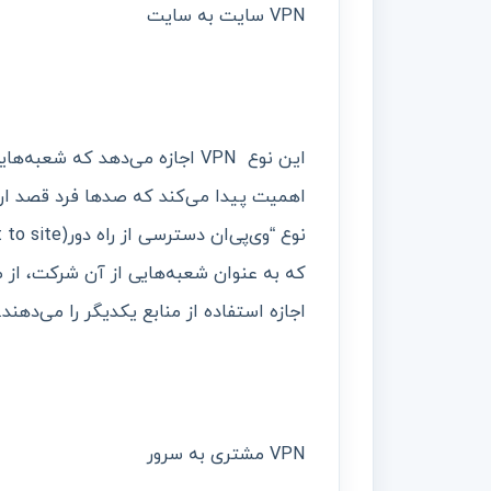
VPN سایت به سایت
این نوع VPN اجازه می‌دهد که شع
اهمیت پیدا می‌کند که صدها فرد قصد ارتب
اجازه استفاده از منابع یکدیگر را می‌دهند.
VPN مشتری به سرور