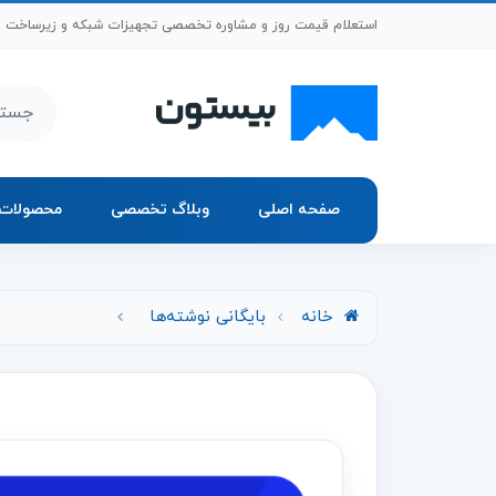
رش به محتوای اصلی
استعلام قیمت روز و مشاوره تخصصی تجهیزات شبکه و زیرساخت
جستجو د
صفحه اصلی
وبلاگ تخصصی
محصولات
خانه
بایگانی نوشته‌ها