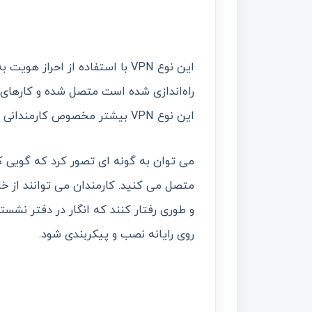
راه‌اندازی شده است متصل شده و کارهای خو
این نوع VPN بیشتر مخصوص کارمندانی است که از راه دور کارهای خود را انجام می­دهند.
می توان به گونه ای تصور کرد که گویی کا
متصل می کنید. کارمندان می توانند از خ
روی رایانه نصب و پیکربندی شود.