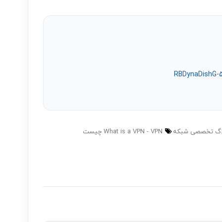
اگ تخصصی شبکه
VPN چیست
What is a VPN