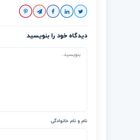
دیدگاه خود را بنویسید
نام و نام خانوادگی