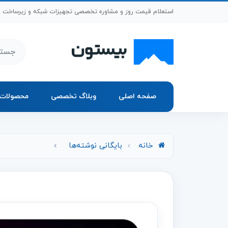
رش به محتوای اصلی
استعلام قیمت روز و مشاوره تخصصی تجهیزات شبکه و زیرساخت
جستجو د
صفحه اصلی
وبلاگ تخصصی
محصولات
خانه
بایگانی نوشته‌ها