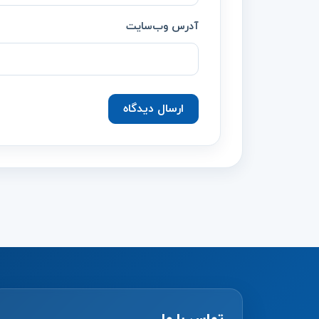
آدرس وب‌سایت
ارسال دیدگاه