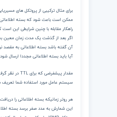
برای مثال ترکیبی از پروتکل های مسیریاب
راهکار مقابله با چنین شرایطی این است ک
اگر بعد از گذشت یک مدت زمان معین به 
آن گفته باشد بسته اطلاعاتی به مقصد ن
آیا باید بسته اطلاعاتی مجددا ارسال شود ی
مقدار پیشفرضی 
سیستم عامل مورد استفاده شما تعریف م
این شمارش به عدد صفر برسد بسته اطلا