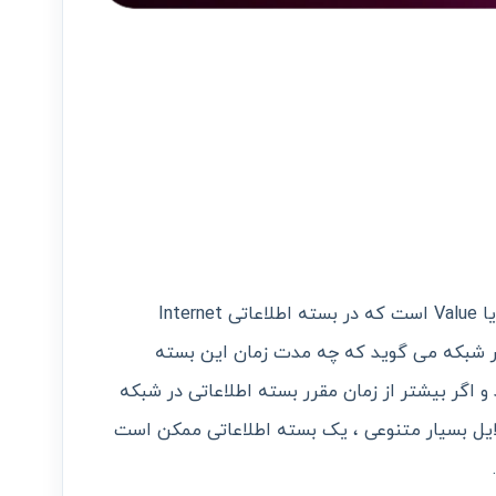
TTL یا Time To Live در واقع یک مقدار یا Value است که در بسته اطلاعاتی Internet
 به یک روتر شبکه می گوید که چه مدت زمان این بسته
 و اگر بیشتر از زمان مقرر بسته اطلاعاتی در شبکه
لایل بسیار متنوعی ، یک بسته اطلاعاتی ممکن است