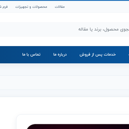
مقالات
محصولات و تجهیزات
فرم ش
ر محصولات و مقالات
خدمات پس از فروش
درباره ما
تماس با ما