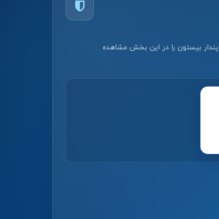
 پندار بیستون را در این بخش مشاهده