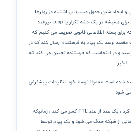
ی و ایجاد شدن جدول مسیریابی اشتباه در روترها
ممکن است باعث شود که بسته اطلاعاتی برای همیشه در یک حلقه تکرار یا Loop بیوفتد.
ه برای بسته اطلاعاتی قانونی تعریف می کنیم که
مقصد نرسد یک پیام به فرستنده ارسال کند که در
رسید و در اینجاست که فرستنده تعیین می کند که
ا خیر.
که برای TTL در نظر گرفته شده است معمولا توسط خود تنظیمات پیشفرض
ی شود.
هر روتر زمانیکه بسته اطلاعاتی را دریافت کرد ، یک عدد از عدد TTL کسر می کند ، زمانیکه
عاتی از شبکه حذف می شود و یک پیام توسط