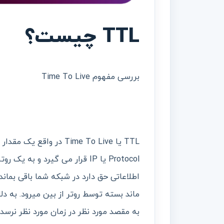
TTL چیست؟
بررسی مفهوم Time To Live
Protocol یا IP قرار می گیرد و
اطلاعاتی حق دارد در شبکه شما باقی بماند
ماند بسته توسط روتر از بین میرود. به د
به مقصد مورد نظر در زمان مورد نظر نرسد.