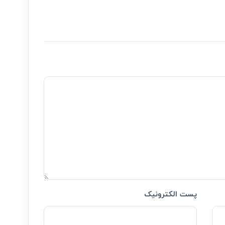
پست الکترونیک