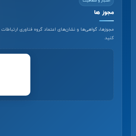
اعتبار و شفافیت
مجوز ها
مجوزها، گواهی‌ها و نشان‌های اعتماد گروه فناوری ارتباطات
کنید.