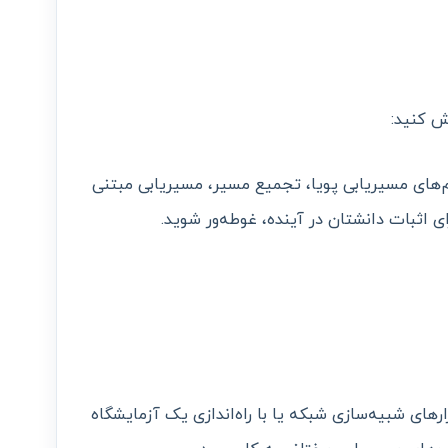
م‌های مسیریابی پویا، تجمیع مسیر، مسیریابی مبتنی
رهای شبیه‌سازی شبکه یا با راه‌اندازی یک آزمایشگاه