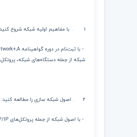
1 . با مفاهیم اولیه شبکه شروع کنید:
شبکه از جمله دستگاه‌های شبکه، پروتکل‌ه
2 . اصول شبکه سازی را مطالعه کنید:
- با اصول شبکه از جمله پروتکل‌های TCP/IP، زیر شبکه و مدل OSI آشنا شوید.