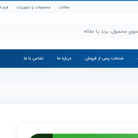
مقالات
محصولات و تجهیزات
فرم ش
ر محصولات و مقالات
خدمات پس از فروش
درباره ما
تماس با ما