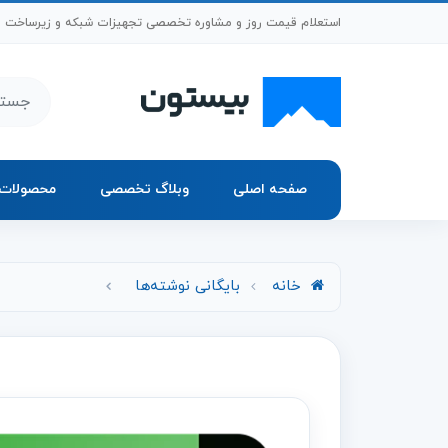
رش به محتوای اصلی
استعلام قیمت روز و مشاوره تخصصی تجهیزات شبکه و زیرساخت
جستجو د
صفحه اصلی
وبلاگ تخصصی
محصولات
خانه
بایگانی نوشته‌ها