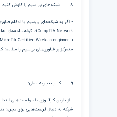
8 . شبکه‌های بی سیم را کاوش کنید:
متمرکز بر فناوری‌های بی‌سیم را مطالعه کن
9 . کسب تجربه عملی:
- از طریق کارآموزی یا موقعیت‌های ابتد
شبکه به دنبال فرصت‌هایی برای تجربه دن