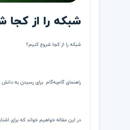
شبکه را از کجا 
شبکه را از کجا شروع کنیم؟
راهنمای گام‌به‌گام برای رسیدن به دانش
در این مقاله خواهیم خواند که برای اشنا