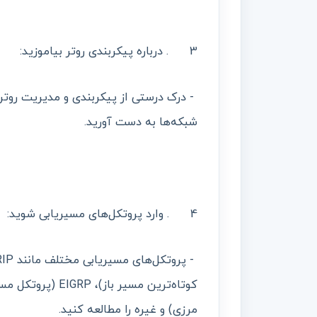
3 . درباره پیکربندی روتر بیاموزید:
- درک درستی از پیکربندی و مدیریت روتر،
شبکه‌ها به دست آورید.
4 . وارد پروتکل‌های مسیریابی شوید:
مرزی) و غیره را مطالعه کنید.