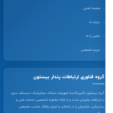
صفحه اصلی
درباره ما
تماس با ما
حریم خصوصی
گروه فناوری ارتباطات پندار بیستون
گروه بیستون تأمین‌کننده تجهیزات شبکه، میکروتیک، سیسکو، سرور
و ارتباطات وایرلس است و با ارائه مشاوره تخصصی، خدمات فنی و
پشتیبانی، مشتریان را در انتخاب و اجرای راهکار مناسب همراهی