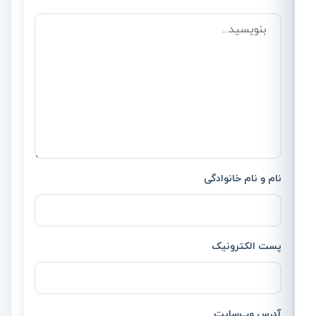
نام و نام خانوادگی
پست الکترونیک
آدرس وب‌سایت