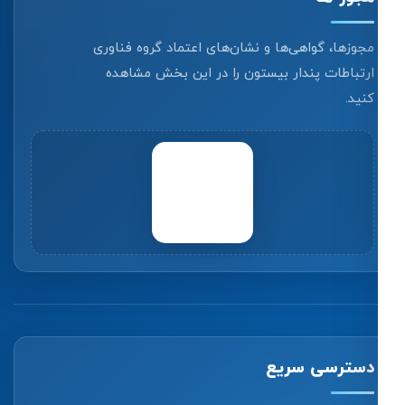
مجوزها، گواهی‌ها و نشان‌های اعتماد گروه فناوری
ارتباطات پندار بیستون را در این بخش مشاهده
کنید.
دسترسی سریع