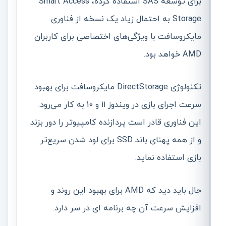
برای توسعه SAS استفاده کرده، Smart Access
Storage به احتمال زیاد یک نسخه از فناوری
مایکروسافت با ویژگی‌های اختصاصی برای کاربران
AMD خواهد بود.
تکنولوژی DirectStorage مایکروسافت برای بهبود
سرعت اجرای بازی در ویندوز 11 و 10 به کار می‌رود.
این فناوری قادر است پردازنده کامپیوتر را دور بزند
و از همه پهنای باند SSD برای لود شدن سریع‌تر
بازی استفاده نماید.
حال باید دید که AMD برای بهبود این روند و
افزایش سرعت آن چه برنامه ای در سر دارد.