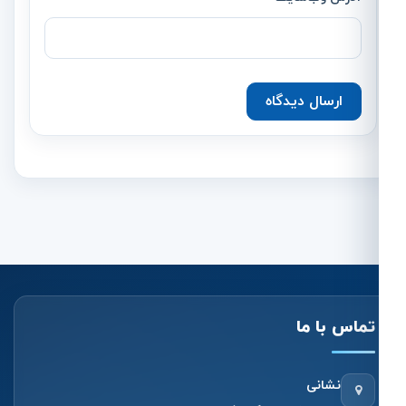
ارسال دیدگاه
تماس با ما
نشانی