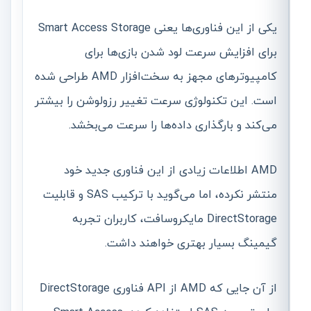
یکی از این فناوری‌ها یعنی Smart Access Storage
برای افزایش سرعت لود شدن بازی‌ها برای
کامپیوترهای مجهز به سخت‌افزار AMD طراحی شده
است. این تکنولوژی سرعت تغییر رزولوشن را بیشتر
می‌کند و بارگذاری داده‌ها را سرعت می‌بخشد.
AMD اطلاعات زیادی از این فناوری جدید خود
منتشر نکرده، اما می‌گوید با ترکیب SAS و قابلیت
DirectStorage مایکروسافت، کاربران تجربه
گیمینگ بسیار بهتری خواهند داشت.
از آن جایی که AMD از API فناوری DirectStorage