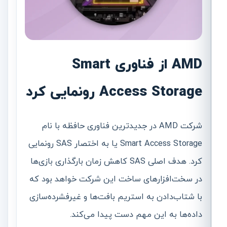
AMD از فناوری Smart
Access Storage رونمایی کرد
شرکت AMD در جدیدترین فناوری حافظه با نام
Smart Access Storage یا به اختصار SAS رونمایی
کرد. هدف اصلی SAS کاهش زمان بارگذاری بازی‌ها
در سخت‌افزارهای ساخت این شرکت خواهد بود که
با شتاب‌دادن به استریم بافت‌ها و غیرفشرده‌سازی
داده‌ها به این مهم دست پیدا می‌کند.