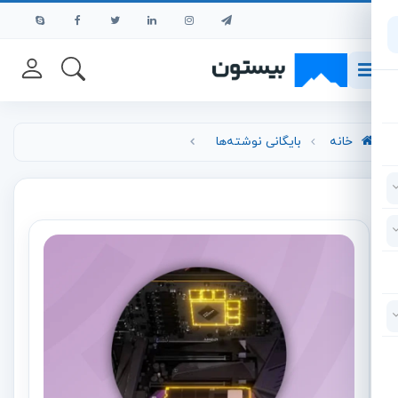
رش به محتوای اصلی
خانه
بایگانی نوشته‌ها