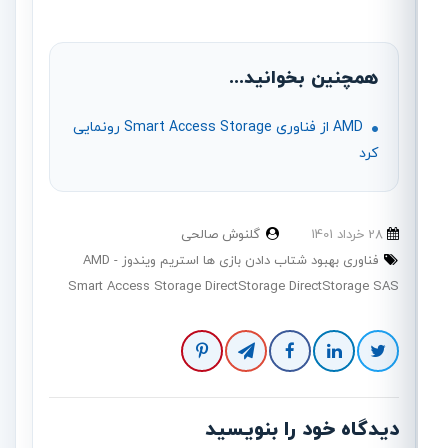
همچنین بخوانید...
AMD از فناوری Smart Access Storage رونمایی
کرد
28 خرداد 1401
گلنوش صالحی
فناوری بهبود شتاب دادن بازی ها استریم ویندوز
AMD
Smart Access Storage DirectStorage DirectStorage SAS
دیدگاه خود را بنویسید