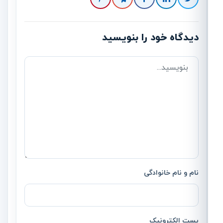
دیدگاه خود را بنویسید
نام و نام خانوادگی
پست الکترونیک