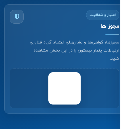
اعتبار و شفافیت
مجوز ها
مجوزها، گواهی‌ها و نشان‌های اعتماد گروه فناوری
ارتباطات پندار بیستون را در این بخش مشاهده
کنید.