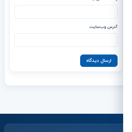
آدرس وب‌سایت
ارسال دیدگاه