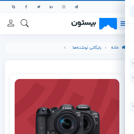
رش به محتوای اصلی
خانه
بایگانی نوشته‌ها