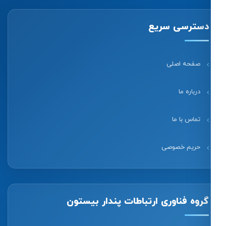
دسترسی سریع
صفحه اصلی
درباره ما
تماس با ما
حریم خصوصی
گروه فناوری ارتباطات پندار بیستون