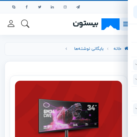
رش به محتوای اصلی
خانه
بایگانی نوشته‌ها