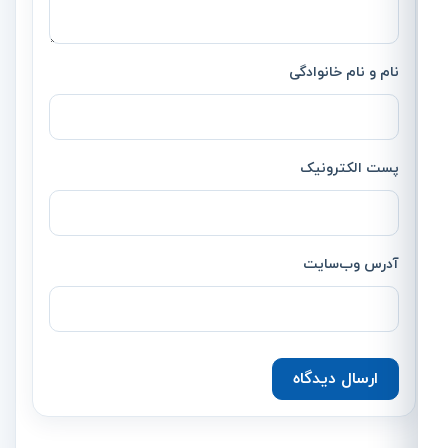
نام و نام خانوادگی
پست الکترونیک
آدرس وب‌سایت
ارسال دیدگاه