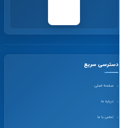
دسترسی سریع
صفحه اصلی
درباره ما
تماس با ما