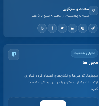
ساعات پاسخ‌گویی
شنبه تا چهارشنبه، از ساعت 8 صبح تا 5 عصر
اعتبار و شفافیت
مجوز ها
مجوزها، گواهی‌ها و نشان‌های اعتماد گروه فناوری
ارتباطات پندار بیستون را در این بخش مشاهده
کنید.