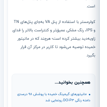
است.
کولرمستر با استفاده از پنل VA به‌جای پنل‌های TN
و IPS، رنگ مشکی عمیق‌تر و کنتراست بالاتر را فدای
زاویه‌دید بیشتر کرده است؛ هرچند که در مانیتور
خمیده توصیه می‌شود تا کاربر در مرکز آن قرار
بگیرد.
همچنین بخوانید...
مانیتورهای گیمینگ خمیده با پوشش ۹۸ درصدی
دامنه رنگی DCI-P3 رونمایی شد