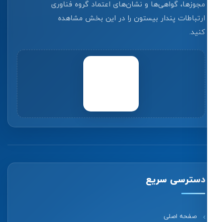
مجوزها، گواهی‌ها و نشان‌های اعتماد گروه فناوری
ارتباطات پندار بیستون را در این بخش مشاهده
کنید.
دسترسی سریع
صفحه اصلی