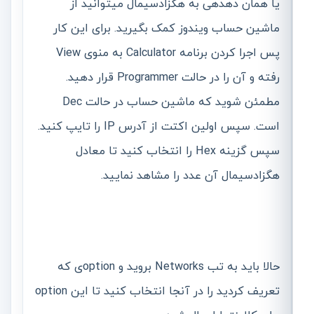
یا همان دهدهی به هگزادسیمال میتوانید از
ماشین حساب ویندوز کمک بگیرید. برای این کار
پس اجرا کردن برنامه Calculator به منوی View
رفته و آن را در حالت Programmer قرار دهید.
مطمئن شوید که ماشین حساب در حالت Dec
است. سپس اولین اکتت از آدرس IP را تایپ کنید.
سپس گزینه Hex را انتخاب کنید تا معادل
هگزادسیمال آن عدد را مشاهد نمایید.
حالا باید به تب Networks بروید و optionی که
تعریف کردید را در آنجا انتخاب کنید تا این option