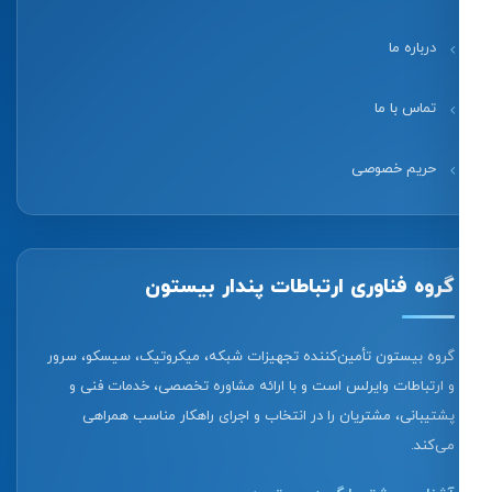
درباره ما
تماس با ما
حریم خصوصی
گروه فناوری ارتباطات پندار بیستون
گروه بیستون تأمین‌کننده تجهیزات شبکه، میکروتیک، سیسکو، سرور
و ارتباطات وایرلس است و با ارائه مشاوره تخصصی، خدمات فنی و
پشتیبانی، مشتریان را در انتخاب و اجرای راهکار مناسب همراهی
می‌کند.