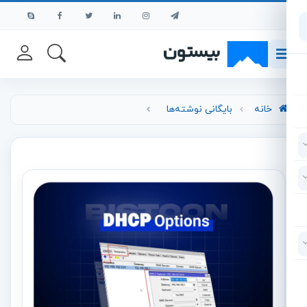
رش به محتوای اصلی
خانه
بایگانی نوشته‌ها