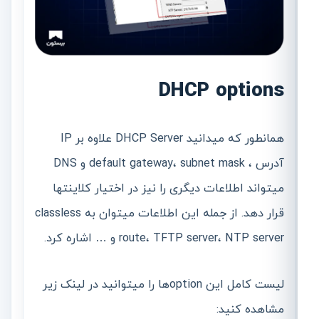
DHCP options
همانطور که میدانید DHCP Server علاوه بر IP
آدرس ، default gateway، subnet mask و DNS
میتواند اطلاعات دیگری را نیز در اختیار کلاینتها
قرار دهد. از جمله این اطلاعات میتوان به classless
route، TFTP server، NTP server و … اشاره کرد.
لیست کامل این optionها را میتوانید در لینک زیر
مشاهده کنید: