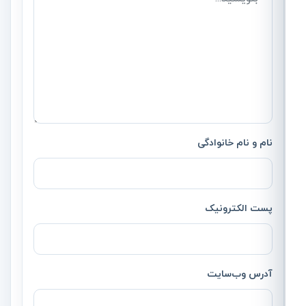
نام و نام خانوادگی
پست الکترونیک
آدرس وب‌سایت