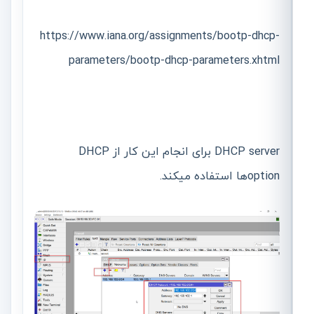
https://www.iana.org/assignments/bootp-dhcp-
parameters/bootp-dhcp-parameters.xhtml
DHCP server برای انجام این کار از DHCP
optionها استفاده میکند.