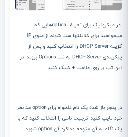
در میکروتیک برای تعریف optionهایی که
میخواهید برای کلاینتها ست شوند از منوی IP
گزینه DHCP Server را انتخاب کنید و پس از
پیکربندی DHCP Server به تب Options بروید. در
این تب بر روی علامت + کلیک کنید.
در پنجر باز شده یک نام دلخواه برای option مد نظر
خود تایپ کنید. ترجیحا نامی را انتخاب کنید که با
یک نگاه به آن متوجه عملکرد آن option شوید.