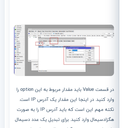
در قسمت Value باید مقدار مربوط به این option را
وارد کنید. در اینجا این مقدار یک آدرس IP است.
نکته مهم این است که باید آدرس IP را به صورت
هگزادسیمال وارد کنید. برای تبدیل یک عدد دسیمال