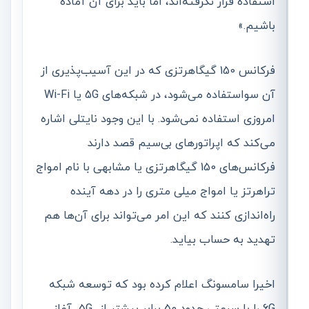
استفاده قرار نگرفته‌اند، اما باید برای آن آماده
باشیم.»
فرکانس 150 گیگاهرتزی که در این آسیب‌پذیری از
آن سواستفاده می‌شود، در شبکه‌های 5G یا Wi-Fi
امروزی استفاده نمی‌شود. با این وجود نایتلی اشاره
می‌کند که اپراتورهای بی‌سیم قصد دارند
فرکانس‌های 150 گیگاهرتزی یا مشابهی با نام امواج
تراهرتز یا امواج میلی متری را در دهه آینده
راه‌اندازی کنند که این امر می‌تواند برای آن‌ها هم
تهدید به حساب بیاید.
اخیرا سامسونگ اعلام کرده بود که توسعه شبکه
6G را با سرعتی حدود 50 برابر بیشتر از 5G آغاز