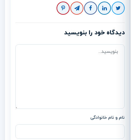
دیدگاه خود را بنویسید
نام و نام خانوادگی