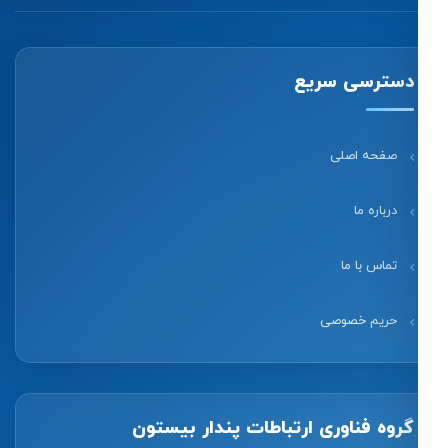
دسترسی سریع
صفحه اصلی
درباره ما
تماس با ما
حریم خصوصی
گروه فناوری ارتباطات پندار بیستون