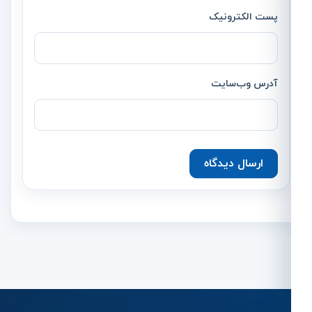
پست الکترونیک
آدرس وب‌سایت
ارسال دیدگاه