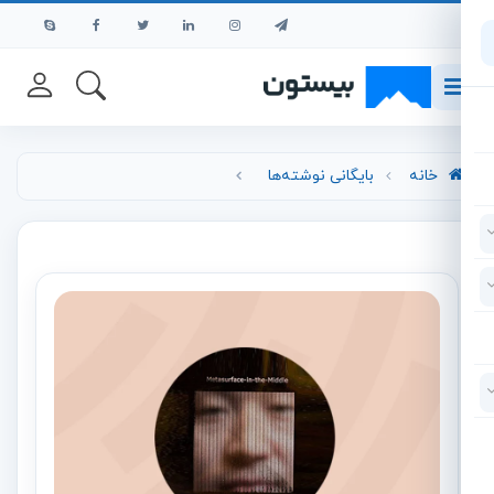
رش به محتوای اصلی
خانه
بایگانی نوشته‌ها