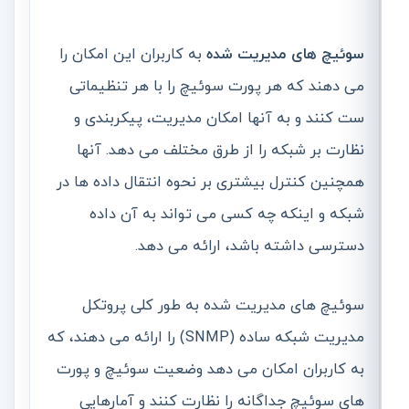
سوئیچ های مدیریت شده
به کاربران این امکان را
می دهند که هر پورت سوئیچ را با هر تنظیماتی
ست کنند و به آنها امکان مدیریت، پیکربندی و
نظارت بر شبکه را از طرق مختلف می دهد. آنها
همچنین کنترل بیشتری بر نحوه انتقال داده ها در
شبکه و اینکه چه کسی می تواند به آن داده
دسترسی داشته باشد، ارائه می دهد.
سوئیچ های مدیریت شده به طور کلی پروتکل
مدیریت شبکه ساده (SNMP) را ارائه می دهند، که
به کاربران امکان می دهد وضعیت سوئیچ و پورت
های سوئیچ جداگانه را نظارت کنند و آمارهایی