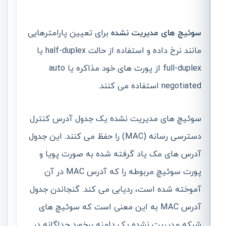
سوئیچ های مدیریت نشده
برای تعیین پارامترهایی
مانند نرخ داده و استفاده از حالت half-duplex یا
full-duplex از پورت های خود مذاکره یا auto
negotiated استفاده می کنند.
سوئیچ های مدیریت نشده یک جدول آدرس کنترل
دسترسی رسانه (MAC) را حفظ می کنند. این جدول
آدرس های مک یاد گرفته شده به صورت پویا و
پورت سوئیچ مربوطه را که آدرس MAC در آن
آموخته شده است، ردیابی می کند. گنجاندن جدول
آدرس MAC به این معنی است که سوئیچ های
شبکه مدیریت نشده یک دامنه برخورد جداگانه در