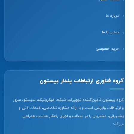
درباره ما
تماس با ما
حریم خصوصی
گروه فناوری ارتباطات پندار بیستون
گروه بیستون تأمین‌کننده تجهیزات شبکه، میکروتیک، سیسکو، سرور
و ارتباطات وایرلس است و با ارائه مشاوره تخصصی، خدمات فنی و
پشتیبانی، مشتریان را در انتخاب و اجرای راهکار مناسب همراهی
می‌کند.