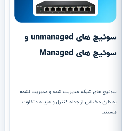
سوئیچ های unmanaged و
سوئیچ های Managed
سوئیچ های شبکه مدیریت شده و مدیریت نشده
به طرق مختلفی از جمله کنترل و هزینه متفاوت
هستند.