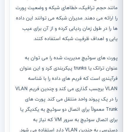
مانند حجم ترافیک، خطاهای شبکه و وضعیت پورت
را ارائه می دهند. مدیران شبکه می توانند این داده
ها را در طول زمان ردیابی کرده و از آن برای عیب
یابی و اهداف ظرفیت شبکه استفاده کنند.
پورت های سوئیچ مدیریت شده را می توان به
عنوان ترانک یا trunks پیکربندی کرد و این عنوان
فرآیندی است که فریم های داده را با شناسه
VLAN برچسب گذاری می کند و چندین فریم VLAN
را در یک پیوند واحد منتقل می کند. پورت های
Trunk معمولاً برای اتصال دو سوئیچ به یکدیگر یا
برای اتصال سوئیچ به سرور VM که نیاز به
دسترسی به چندین VLAN دارد استفاده می شود.