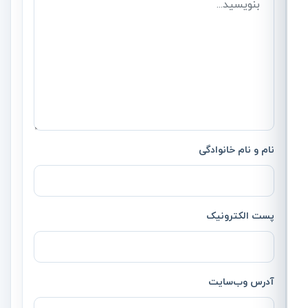
نام و نام خانوادگی
پست الکترونیک
آدرس وب‌سایت