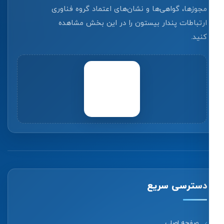
مجوزها، گواهی‌ها و نشان‌های اعتماد گروه فناوری
ارتباطات پندار بیستون را در این بخش مشاهده
کنید.
دسترسی سریع
صفحه اصلی