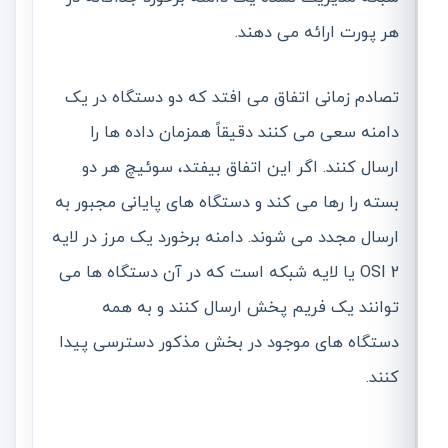
هر پورت ارائه می دهند.
تصادم زمانی اتفاق می افتد که دو دستگاه در یک
دامنه سعی می کنند دقیقاً همزمان داده ها را
ارسال کنند. اگر این اتفاق بیفتد، سوئیچ هر دو
بسته را رها می کند و دستگاه های پایانی مجبور به
ارسال مجدد می شوند. دامنه برخورد یک مرز در لایه
2 OSI یا لایه شبکه است که در آن دستگاه ها می
توانند یک فریم پخش ارسال کنند و به همه
دستگاه های موجود در بخش مذکور دسترسی پیدا
کنند.