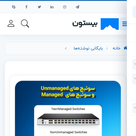
رش به محتوای اصلی
خانه
بایگانی نوشته‌ها