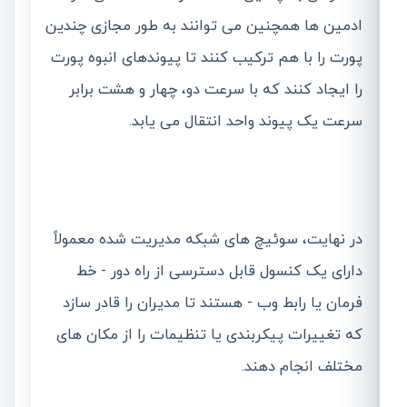
ادمین ها همچنین می توانند به طور مجازی چندین
پورت را با هم ترکیب کنند تا پیوندهای انبوه پورت
را ایجاد کنند که با سرعت دو، چهار و هشت برابر
سرعت یک پیوند واحد انتقال می یابد.
در نهایت، سوئیچ های شبکه مدیریت شده معمولاً
دارای یک کنسول قابل دسترسی از راه دور - خط
فرمان یا رابط وب - هستند تا مدیران را قادر سازد
که تغییرات پیکربندی یا تنظیمات را از مکان های
مختلف انجام دهند.