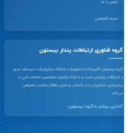
تماس با ما
حریم خصوصی
گروه فناوری ارتباطات پندار بیستون
گروه بیستون تأمین‌کننده تجهیزات شبکه، میکروتیک، سیسکو، سرور
و ارتباطات وایرلس است و با ارائه مشاوره تخصصی، خدمات فنی و
پشتیبانی، مشتریان را در انتخاب و اجرای راهکار مناسب همراهی
می‌کند.
آشنایی بیشتر با گروه بیستون