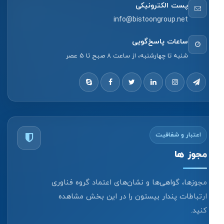
پست الکترونیکی
info@bistoongroup.net
ساعات پاسخ‌گویی
شنبه تا چهارشنبه، از ساعت 8 صبح تا 5 عصر
اعتبار و شفافیت
مجوز ها
مجوزها، گواهی‌ها و نشان‌های اعتماد گروه فناوری
ارتباطات پندار بیستون را در این بخش مشاهده
کنید.