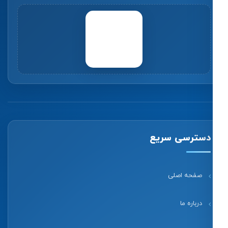
دسترسی سریع
صفحه اصلی
درباره ما