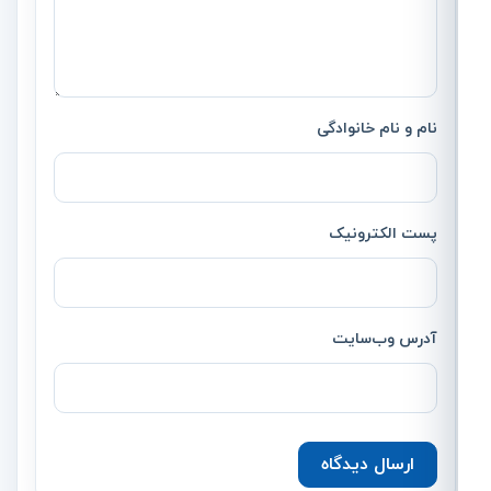
نام و نام خانوادگی
پست الکترونیک
آدرس وب‌سایت
ارسال دیدگاه