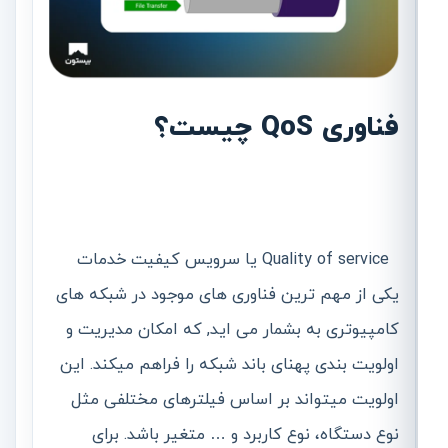
فناوری QoS چیست؟
Quality of service یا سرویس کیفیت خدمات
یکی از مهم ترین فناوری های موجود در شبکه های
کامپیوتری به بشمار می اید, که امکان مدیریت و
اولویت بندی پهنای باند شبکه را فراهم میکند. این
اولویت میتواند بر اساس فیلترهای مختلفی مثل
نوع دستگاه، نوع کاربرد و … متغیر باشد. برای