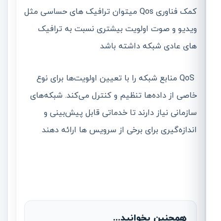
کمک فناوری Qos میتوان ترافیک های حساسی مثل
ویدیو و صوت اولویت بیشتری نسبت به ترافیک
های عادی شبکه داشته باشد
QoS منابع شبکه را با تعیین اولویت‌ها برای نوع
خاصی از داده‌ها تنظیم و کنترل می‌کند. شبکه‌های
سازمانی نیاز دارند تا خدماتی قابل پیش‌بینی و
اندازه‌گیری برای برخی از سرویس ها ارائه دهند
همچنین بخوانید...