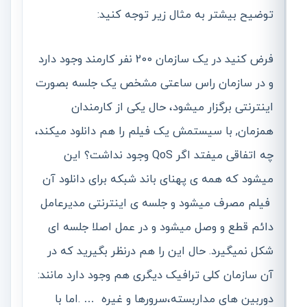
توضیح بیشتر به مثال زیر توجه کنید:
فرض کنید در یک سازمان 200 نفر کارمند وجود دارد
و در سازمان راس ساعتی مشخص یک جلسه بصورت
اینترنتی برگزار میشود، حال یکی از کارمندان
همزمان, با سیستمش یک فیلم را هم دانلود میکند،
چه اتفاقی میفتد اگر QoS وجود نداشت؟ این
میشود که همه ی پهنای باند شبکه برای دانلود آن
فیلم مصرف میشود و جلسه ی اینترنتی مدیرعامل
دائم قطع و وصل میشود و در عمل اصلا جلسه ای
شکل نمیگیرد. حال این را هم درنظر بگیرید که در
آن سازمان کلی ترافیک دیگری هم وجود دارد مانند:
دوربین های مداربسته،سرورها و غیره … .اما با