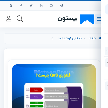
رش به محتوای اصلی
خانه
بایگانی نوشته‌ها