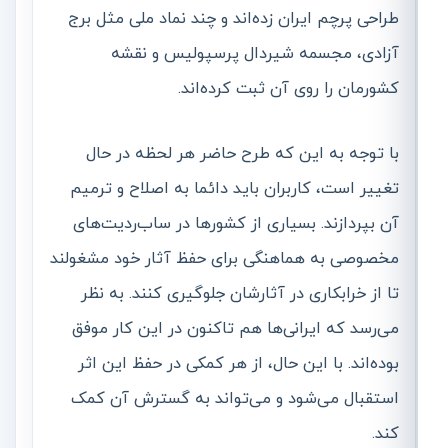
طراحی پرچم ایران زده‌اند و چند نماد ملی مثل برج
آزادی، مجسمه شیردال پرسپولیس و نقشه
کشورمان را روی آن ثبت کرده‌اند.
با توجه به این که طرح حاضر هر لحظه در حال
تغییر است، کاربران باید دائما به اصلاح و ترمیم
آن بپردازند. بسیاری از کشورها در ساب‌ردیت‌های
مخصوصی به هماهنگی برای حفظ آثار خود مشغولند
تا از خرابکاری در آثارشان جلوگیری کنند. به نظر
می‌رسد که ایرانی‌ها هم تاکنون در این کار موفق
بوده‌اند. با این حال، از هر کمکی در حفظ این اثر
استقبال می‌شود و می‌تواند به گسترش آن کمک
کند.