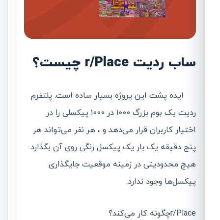
ساب ردیت r/Place چیست؟
ایده پشت این پروژه بسیار ساده است. پلتفرم
ردیت یک بوم بزرگ 1000 در 1000 پیکسلی را در
اختیار کاربران قرار می‌دهد و ، هر نفر می‌تواند هر
پنج دقیقه یک بار یک پیکسل رنگی روی آن بگذارد.
هیچ محدودیتی در زمینه موقعیت جایگذاری
پیکسل‌ها وجود ندارد.
r/Placeچگونه کار می‌کند؟