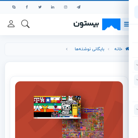
رش به محتوای اصلی
خانه
بایگانی نوشته‌ها