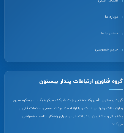
صفحه اصلی
درباره ما
تماس با ما
حریم خصوصی
گروه فناوری ارتباطات پندار بیستون
گروه بیستون تأمین‌کننده تجهیزات شبکه، میکروتیک، سیسکو، سرور
و ارتباطات وایرلس است و با ارائه مشاوره تخصصی، خدمات فنی و
پشتیبانی، مشتریان را در انتخاب و اجرای راهکار مناسب همراهی
می‌کند.