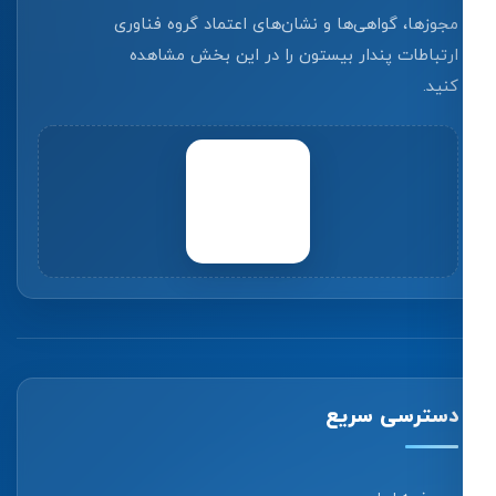
مجوزها، گواهی‌ها و نشان‌های اعتماد گروه فناوری
ارتباطات پندار بیستون را در این بخش مشاهده
کنید.
دسترسی سریع