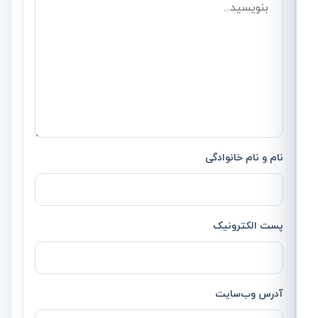
نام و نام خانوادگی
پست الکترونیک
آدرس وب‌سایت