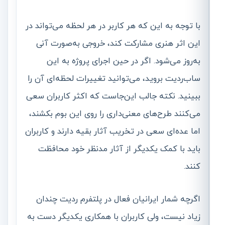
با توجه به این که هر کاربر در هر لحظه می‌تواند در
این اثر هنری مشارکت کند، خروجی به‌صورت آنی
به‌روز می‌شود. اگر در حین اجرای پروژه به این
ساب‌ردیت بروید، می‌توانید تغییرات لحظه‌ای آن را
ببینید. نکته جالب این‌جاست که اکثر کاربران سعی
می‌کنند طرح‌های معنی‌داری را روی این بوم بکشند،
اما عده‌ای سعی در تخریب آثار بقیه دارند و کاربران
باید با کمک یکدیگر از آثار مدنظر خود محافظت
کنند.
اگرچه شمار ایرانیان فعال در پلتفرم ردیت چندان
زیاد نیست، ولی کاربران با همکاری یکدیگر دست به