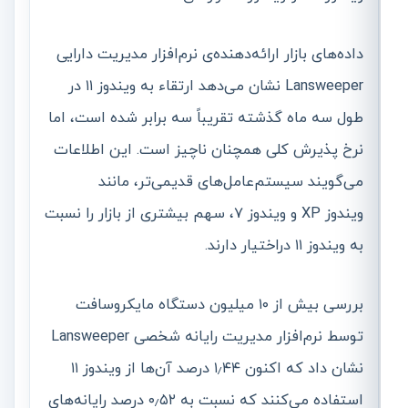
داده‌های بازار ارائه‌دهنده‌ی نرم‌افزار مدیریت دارایی
Lansweeper نشان می‌دهد ارتقاء به ویندوز ۱۱ در
طول سه ماه گذشته تقریباً سه برابر شده است، اما
نرخ پذیرش کلی همچنان ناچیز است. این اطلاعات
می‌گویند سیستم‌عامل‌های قدیمی‌تر، مانند
ویندوز XP و ویندوز ۷، سهم بیشتری از بازار را نسبت
به ویندوز ۱۱ دراختیار دارند.
بررسی بیش از ۱۰ میلیون دستگاه مایکروسافت
توسط نرم‌افزار مدیریت رایانه شخصی Lansweeper
نشان داد که اکنون ۱٫۴۴ درصد آن‌ها از ویندوز ۱۱
استفاده می‌کنند که نسبت به ۰٫۵۲ درصد رایانه‌های