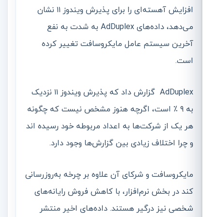
افزایش آهسته‌ای را برای پذیرش ویندوز ۱۱ نشان
می‌دهد، داده‌های AdDuplex به شدت به نفع
آخرین سیستم عامل مایکروسافت تغییر کرده
است.
AdDuplex گزارش داد که پذیرش ویندوز ۱۱ نزدیک
به ۹ ٪ است، اگرچه هنوز مشخص نیست که چگونه
هر یک از شرکت‌ها به اعداد مربوطه خود رسیده اند
و چرا اختلاف زیادی بین گزارش‌ها وجود دارد.
مایکروسافت و شرکای آن علاوه بر چرخه به‌روزرسانی
کند در بخش نرم‌افزار، با کاهش فروش رایانه‌های
شخصی نیز درگیر هستند. داده‌های اخیر منتشر