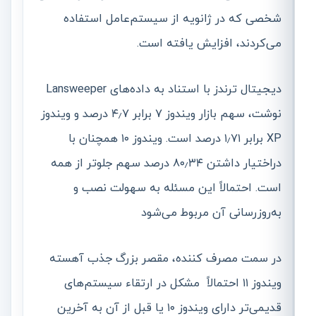
شخصی که در ژانویه از سیستم‌عامل استفاده
می‌کردند، افزایش یافته است.
دیجیتال ترندز با استناد به داده‌های Lansweeper
نوشت، سهم بازار ویندوز ۷ برابر ۴٫۷ درصد و ویندوز
XP برابر ۱٫۷۱ درصد است. ویندوز ۱۰ همچنان با
دراختیار داشتن ۸۰٫۳۴ درصد سهم جلوتر از همه
است. احتمالاً این مسئله به سهولت نصب و
به‌روزرسانی آن مربوط می‌شود
در سمت مصرف کننده، مقصر بزرگ جذب آهسته
ویندوز ۱۱ احتمالاً مشکل در ارتقاء سیستم‌های
قدیمی‌تر دارای ویندوز ۱۰ یا قبل از آن به آخرین