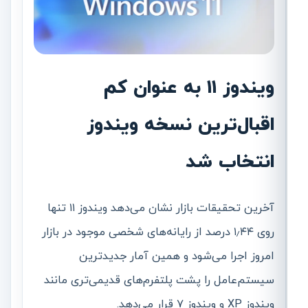
ویندوز ۱۱ به عنوان کم
اقبال‌ترین نسخه ویندوز
انتخاب شد
آخرین تحقیقات بازار نشان می‌دهد ویندوز ۱۱ تنها
روی ۱٫۴۴ درصد از رایانه‌های شخصی موجود در بازار
امروز اجرا می‌شود و همین آمار جدیدترین
سیستم‌عامل را پشت پلتفرم‌های قدیمی‌تری مانند
ویندوز XP و ویندوز ۷ قرار می‌دهد.