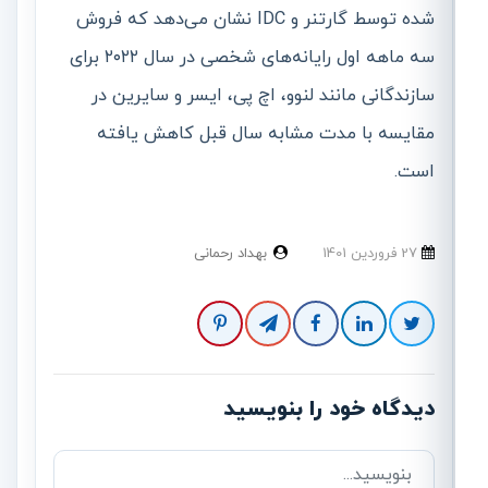
شده توسط گارتنر و IDC نشان می‌دهد که فروش
سه ماهه اول رایانه‌های شخصی در سال ۲۰۲۲ برای
سازندگانی مانند لنوو، اچ پی، ایسر و سایرین در
مقایسه با مدت مشابه سال قبل کاهش یافته
است.
27 فروردین 1401
بهداد رحمانی
دیدگاه خود را بنویسید