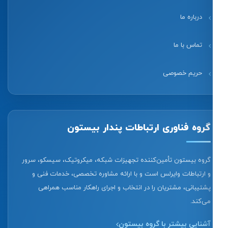
درباره ما
تماس با ما
حریم خصوصی
گروه فناوری ارتباطات پندار بیستون
گروه بیستون تأمین‌کننده تجهیزات شبکه، میکروتیک، سیسکو، سرور
و ارتباطات وایرلس است و با ارائه مشاوره تخصصی، خدمات فنی و
پشتیبانی، مشتریان را در انتخاب و اجرای راهکار مناسب همراهی
می‌کند.
آشنایی بیشتر با گروه بیستون