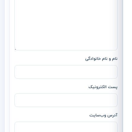
نام و نام خانوادگی
پست الکترونیک
آدرس وب‌سایت