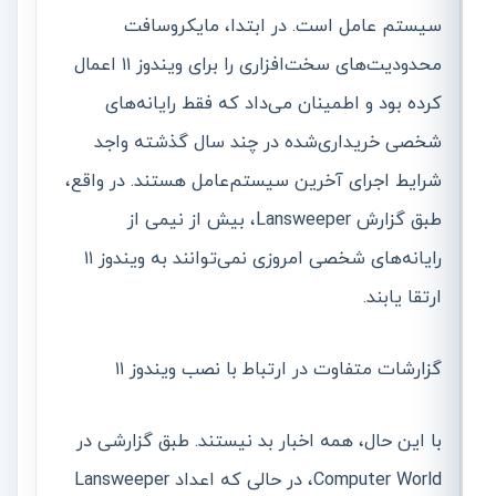
سیستم عامل است. در ابتدا، مایکروسافت
محدودیت‌های سخت‌افزاری را برای ویندوز ۱۱ اعمال
کرده بود و اطمینان می‌داد که فقط رایانه‌های
شخصی خریداری‌شده در چند سال گذشته واجد
شرایط اجرای آخرین سیستم‌عامل هستند. در واقع،
طبق گزارش Lansweeper، بیش از نیمی از
رایانه‌های شخصی امروزی نمی‌توانند به ویندوز ۱۱
ارتقا یابند.
گزارشات متفاوت در ارتباط با نصب ویندوز ۱۱
با این حال، همه اخبار بد نیستند. طبق گزارشی در
Computer World، در حالی که اعداد Lansweeper