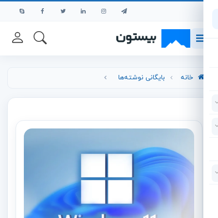
رش به محتوای اصلی
خانه
بایگانی نوشته‌ها