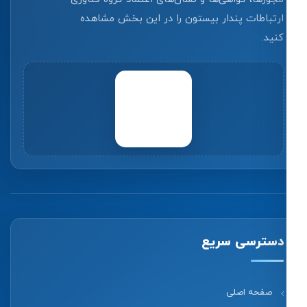
ارتباطات پندار بیستون را در این بخش مشاهده
کنید.
دسترسی سریع
صفحه اصلی