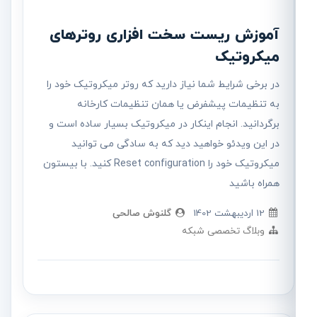
آموزش ریست سخت افزاری روترهای
میکروتیک
در برخی شرایط شما نیاز دارید که روتر میکروتیک خود را
به تنظیمات پیشفرض یا همان تنظیمات کارخانه
برگردانید. انجام اینکار در میکروتیک بسیار ساده است و
در این ویدئو خواهید دید که به سادگی می توانید
میکروتیک خود را Reset configuration کنید. با بیستون
همراه باشید
12 ارديبهشت 1402
گلنوش صالحی
وبلاگ تخصصی شبکه