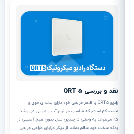
نقد و بررسی QRT 5
رادیو QRT5 با ظاهر مربعی خود دارای بدنه ی قوی و
مستحکم است, که مناسب هر نوع آب و هوایی می‌باشد
که می‌تواند به راحتی تا چندین سال بدون هیچ آسیبی در
بدنه سخت خود سالم بماند. از دیگر مزایای طراحی مربعی