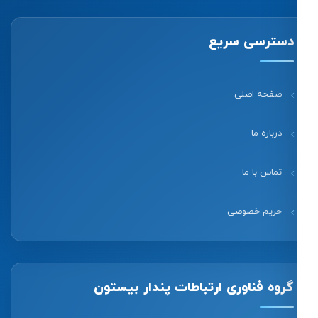
دسترسی سریع
صفحه اصلی
درباره ما
تماس با ما
حریم خصوصی
گروه فناوری ارتباطات پندار بیستون