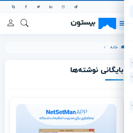
رش به محتوای اصلی
خانه
بایگانی نوشته‌ها