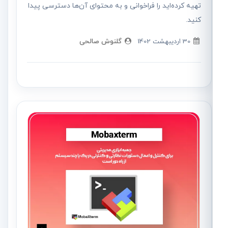
تهیه کرده‌اید را فراخوانی و به محتوای آن‌ها دسترسی پیدا
کنید.
30 ارديبهشت 1402
گلنوش صالحی