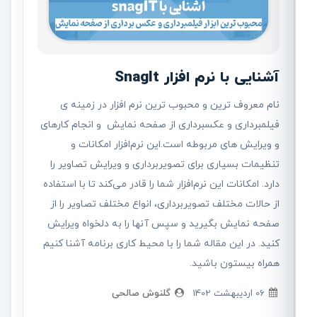
آشنایی با نرم افزار SnagIt
نام معروف ترین و محبوب ترین نرم افزار در زمینه ی
فیلمبرداری و عکسبرداری از صفحه نمایش و انجام كارهای
و ویرایش های مربوطه است.این نرم‌افزار امکانات و
تنظیمات بسیاری برای تصویربرداری و ویرایش تصاویر را
دارد. امکانات این نرم‌افزار شما را قادر می‌کند تا با استفاده
از حالات مختلف تصویربرداری، انواع مختلف تصاویر را از
صفحه نمایش بگیرید و سپس آنها را به دلخواه ویرایش
کنید. در این مقاله شما را با محیط کاری برنامه آشنا کنیم
همراه بیستون باشید.
06 ارديبهشت 1402
گلنوش صالحی