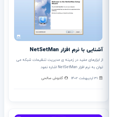
آشنایی با نرم افزار NetSetMan
از ابزارهای مفید در زمینه ی مدیریت تنظیمات شبکه می
توان به نرم افزار NetSetMan اشاره نمود.
31 ارديبهشت 1402
گلنوش صالحی