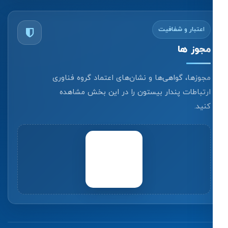
اعتبار و شفافیت
مجوز ها
مجوزها، گواهی‌ها و نشان‌های اعتماد گروه فناوری
ارتباطات پندار بیستون را در این بخش مشاهده
کنید.