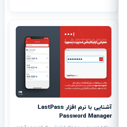
آشنایی با نرم افزار LastPass
Password Manager