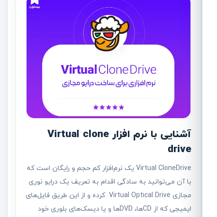
آشنایی با نرم افزار Virtual clone
drive
Virtual CloneDrive یک نرم‌افزار کم حجم و رایگان است که
با آن می‌توانید به سادگی اقدام به تعریف یک درایو نوری
مجازی Virtual Optical Drive کرده و از این طریق فایل‌های
ایمیجی که از CDها، DVDها و یا دیسک‌های بلوری خود