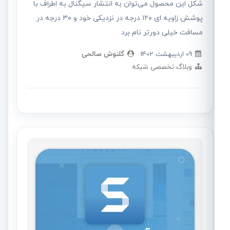
شکل این محصول می‌توان به انتشار سیگنال به اطراف با
پوشش زاویه ای ۱۲۰ درجه در نزدیکی خود و ۳۰ درجه در
مسافت خیلی دورتر نام برد.
09 ارديبهشت 1402
گلنوش صالحی
وبلاگ تخصصی شبکه