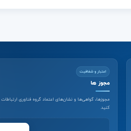
اعتبار و شفافیت
مجوز ها
مجوزها، گواهی‌ها و نشان‌های اعتماد گروه فناوری ارتباطات
کنید.