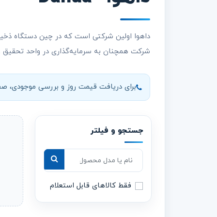
شرکت همچنان به سرمایه‌گذاری در واحد تحقیق و ت
برای دریافت قیمت روز و بررسی موجودی، صفح
جستجو و فیلتر
جستجوی محصول
فقط کالاهای قابل استعلام