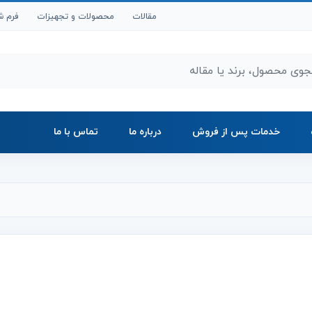
مقالات
محصولات و تجهیزات
فرم ش
ر محصولات و مقالات
خدمات پس از فروش
درباره ما
تماس با ما