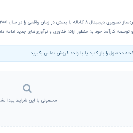
وسعه کارآمد خود به منظور ارائه فناوری و نوآوری‌های جدید ادامه دا
ه محصول را باز کنید یا با واحد فروش تماس بگیرید.
محصولی با این شرایط پیدا نشد