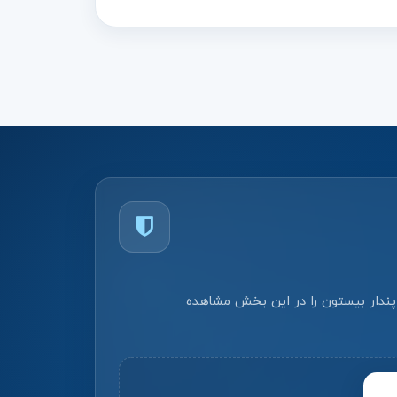
 پندار بیستون را در این بخش مشاهده