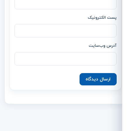
پست الکترونیک
آدرس وب‌سایت
ارسال دیدگاه