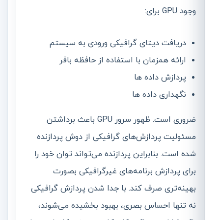
وجود GPU برای:
دریافت دیتای گرافیکی ورودی به سیستم
ارائه همزمان با استفاده از حافظه بافر
پردازش داده ها
نگهداری داده ها
ضروری است. ظهور سرور GPU باعث برداشتن
مسئولیت پردازش‌های گرافیکی از دوش پردازنده
شده است. بنابراین پردازنده می‌تواند توان خود را
برای پردازش برنامه‌های غیرگرافیکی بصورت
بهینه‌تری صرف کند. با جدا شدن پردازش گرافیکی
نه تنها احساس بصری، بهبود بخشیده می‌شوند،