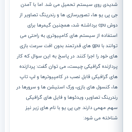
شدیدی روی سیستم تحمیل می شد. اما با آمدن
جی پی یو ها، تصویرسازی ها و رندرینگ تصاویر از
دوش cpu برداشته شد، همچنین گیمرها برای
استفاده از سیستم های کامپیوتری به راحتی می
توانند با gpu های قدرتمند بدون افت سرعت بازی
های خود را اجرا کنند. در پاسخ به این سوال که کار
پردازنده گرافیکی چیست، می توان گفت: پردازنده
های گرافیکی قابل نصب در کامپیوترها و لپ تاپ
ها، کنسول های بازی، ورک استیشن ها و سرورها در
رندرینگ تصاویر، ویدئوها و فایل های گرافیکی
سهم مهمی دارند. جی پی یو با نام های زیر نیز
شناخته می شود: