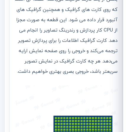
که روی کارت های گرافیک و همچنین گرافیک های
آنبورد قرار داده می شود. این قطعه به صورت مجزا
از CPU کار پردازش و رندرینگ تصاویر را انجام می
دهد. کارت گرافیک اطلاعات را برای پردازش تصویر
ترجمه می‌کند و خروجی را روی صفحه نمایش ارایه
می‌دهد. هر چه کارت گرافیک در نمایش تصویر
سریعتر باشد، خروجی بصری بهتری خواهیم داشت.