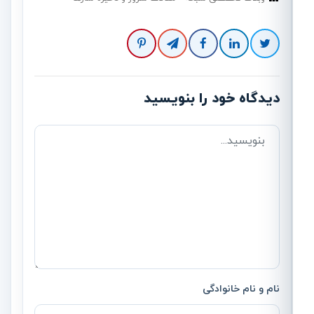
دیدگاه خود را بنویسید
نام و نام خانوادگی