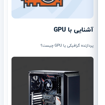
آشنایی با GPU
پردازنده گرافیکی یا GPU چیست؟