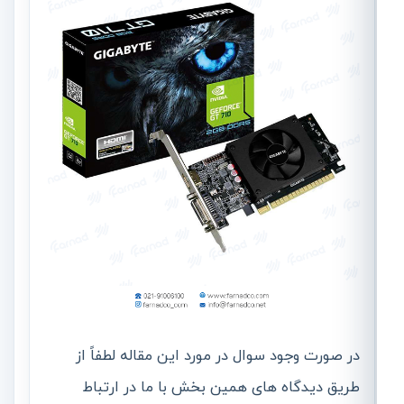
در صورت وجود سوال در مورد این مقاله لطفاً از
طریق دیدگاه های همین بخش با ما در ارتباط