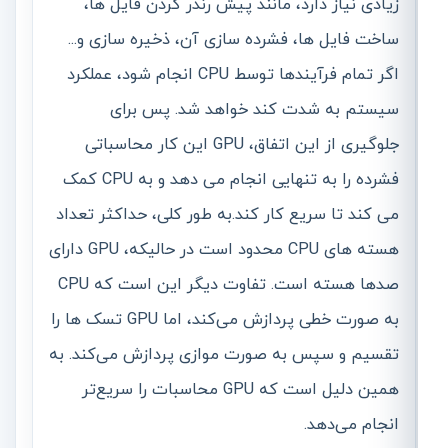
زیادی نیاز دارد، مانند پیش رندر کردن فایل ها،
ساخت فایل ها، فشرده سازی آن، ذخیره سازی و...
اگر تمام فرآیندها توسط CPU انجام شود، عملکرد
سیستم به شدت کند خواهد شد. پس برای
جلوگیری از این اتفاق، GPU این کار محاسباتی
فشرده را به تنهایی انجام می دهد و به CPU کمک
می کند تا سریع کار کند.به طور کلی، حداکثر تعداد
هسته های CPU محدود است در حالیکه، GPU دارای
صدها هسته است. تفاوت دیگر این است که CPU
به صورت خطی پردازش می‌کند، اما GPU تسک ها را
تقسیم و سپس به صورت موازی پردازش می‌کند. به
همین دلیل است که GPU محاسبات را سریع‌تر
انجام می‌دهد.