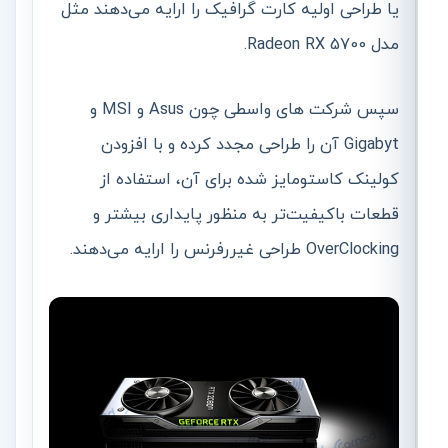
یا طراحی اولیه کارت گرافیک را ارایه می‌دهند مثل
مدل Radeon RX 5700.
سپس شرکت های واسطی چون Asus و MSI و
Gigabyt آن را طراحی مجدد کرده و با افزودن
کولینک کاستومایز شده برای آن، استفاده از
قطعات باکیفیت‌تر به منظور پایداری بیشتر و
OverClocking طراحی غیررفرنس را ارایه می‌دهند.