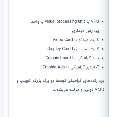
VPU یا visual processing unit یا واحد
پردازش دیداری
کارت ویدئو یا Video Card
کارت نمایش یا Display Card
بورد گرافیکی یا Graphic board
آداپتور گرافیکی یا Graphic Ada
پردازنده‌های گرافیکی توسط دو برند بزرگ انویدیا و
AMD تولید و عرضه می‌شوند.