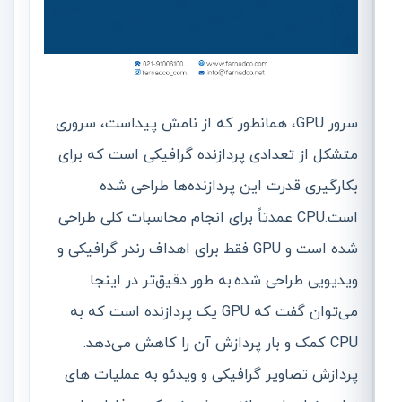
سرور GPU، همانطور که از نامش پیداست، سروری
متشکل از تعدادی پردازنده گرافیکی است که برای
بکارگیری قدرت این پردازنده‌ها طراحی شده‌
است.CPU عمدتاً برای انجام محاسبات کلی طراحی
شده است و GPU فقط برای اهداف رندر گرافیکی و
ویدیویی طراحی شده.به طور دقیق‌تر در اینجا
می‌توان گفت که GPU یک پردازنده است که به
CPU کمک و بار پردازش آن را کاهش می‌دهد.
پردازش تصاویر گرافیکی و ویدئو به عملیات های