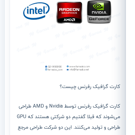
کارت گرافیک رفرنس چیست؟
کارت گرافیک رفرنس توسط Nvidia و AMD طراحی
می‌شوند که قبلا گفتیم دو شرکتی هستند که GPU
طراحی و تولید می‌کنند. این دو شرکت طراحی مرجع