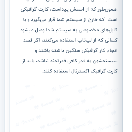
.همون‌طور که از اسمش پیداست، کارت گرافیکی
است که خارج از سیستم شما قرار می‌گیرد و با
کابل‌های مخصوصی به سیستم شما وصل میشود.
کسانی که از لپ‌تاپ استفاده می‌کنند، اگر قصد
انجام کار گرافیکی سنگین داشته باشند و
سیستمشون به‌ قدر کافی قدرتمند نباشد، باید از
کارت گرافیک اکسترنال استفاده کنند.