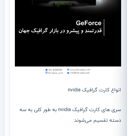
انواع کارت گرافیک nvidia
سری های کارت گرافیک nvidia به طور کلی به سه
دسته تقسیم می‌شوند: