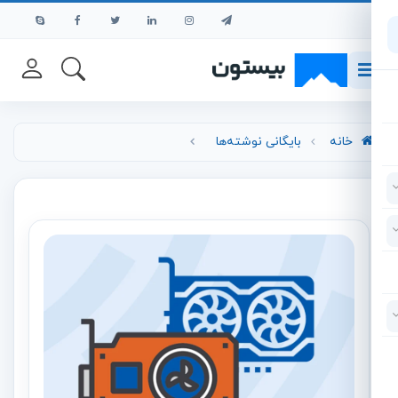
رش به محتوای اصلی
خانه
بایگانی نوشته‌ها