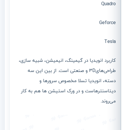
Quadro
Geforce
Tesla
کاربرد انویدیا در گیمینگ، انیمیشن، شبیه سازی،
طراحی‌های3D و صنعتی است. از بین این سه
دسته، انویدیا تسلا مخصوص سرورها و
دیتاسنترهاست و در ورک استیشن ها هم به کار
می‌روند.