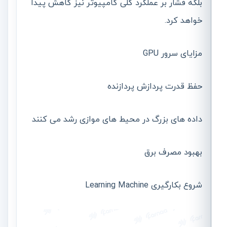
بلکه فشار بر عملکرد کلی کامپیوتر نیز کاهش پیدا
خواهد کرد.
مزایای سرور GPU
حفظ قدرت پردازش پردازنده
داده های بزرگ در محیط های موازی رشد می کنند
بهبود مصرف برق
شروع بکارگیری Learning Machine