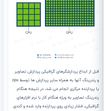
قبل از ابداع پردازشگرهای گرافیکی پردازش تصاویر
و رندرینگ آنها به همراه سایر پردازش ها توسط cpu
یا پردازنده مرکزی انجام می شد، در نتیجه هنگام
رندرینگ تصاویر به ویژه هنگام کار با نرم افزارهای
گرافیکی، فشار زیادی روی پردازنده وارد شده و کندی