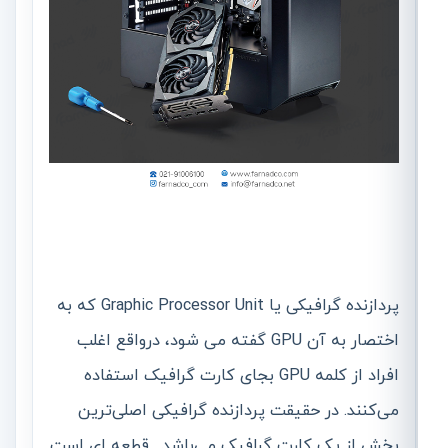
پردازنده گرافیکی یا Graphic Processor Unit که به
اختصار به آن GPU گفته می شود، درواقع اغلب
افراد از کلمه GPU بجای کارت گرافیک استفاده
می‌کنند. در حقیقت پردازنده گرافیکی اصلی‌ترین
بخش از یک کارت گرافیک می‌باشد. قطعه ای است