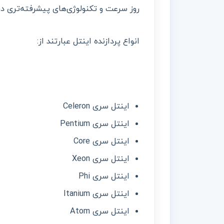
روز سرعت و تکنولوژی‌های پیشرفته‌تری در
انواع پردازنده اینتل عبارتند از:
اینتل سری Celeron
اینتل سری Pentium
اینتل سری Core
اینتل سری Xeon
اینتل سری Phi
اینتل سری Itanium
اینتل سری Atom