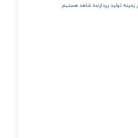
 زمینه تولید پردازنده شاهد هستیم.