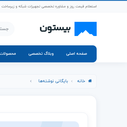
رش به محتوای اصلی
استعلام قیمت روز و مشاوره تخصصی تجهیزات شبکه و زیرساخت
جستجو د
صفحه اصلی
وبلاگ تخصصی
محصولات
خانه
بایگانی نوشته‌ها