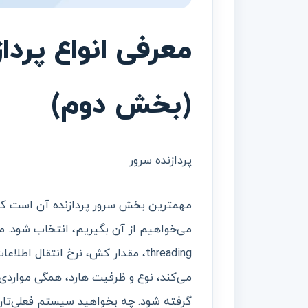
(بخش دوم)
پردازنده سرور
مهمترین بخش سرور پردازنده آن است که ب
threading، مقدار کش، نرخ انتقال 
می‌کند، نوع و ظرفیت هارد، همگی مواردی 
گرفته شود. چه بخواهید سیستم فعلی‌تان