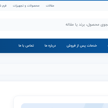
مقالات
محصولات و تجهیزات
فرم ش
ر محصولات و مقالات
خدمات پس از فروش
درباره ما
تماس با ما