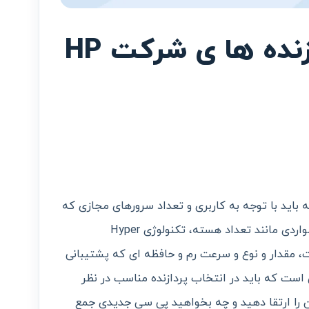
معرفی انواع پردازنده ها ی شرکت HP
اید با توجه به کاربری و تعداد سرورهای مجازی که
می‌خواهیم از آن بگیریم، انتخاب شود. مواردی مانند تعداد هسته، تکنولوژی Hyper
اطلاعات، مقدار و نوع و سرعت رم و حافظه ای که پشتیبانی
است که باید در انتخاب پردازنده مناسب در نظر
 را ارتقا دهید و چه بخواهید پی سی جدیدی جمع