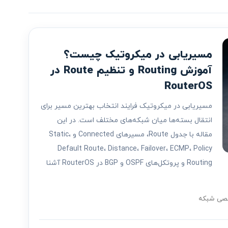
مسیریابی در میکروتیک چیست؟
آموزش Routing و تنظیم Route در
RouterOS
مسیریابی در میکروتیک فرایند انتخاب بهترین مسیر برای
انتقال بسته‌ها میان شبکه‌های مختلف است. در این
مقاله با جدول Route، مسیرهای Connected و Static،
Default Route، Distance، Failover، ECMP، Policy
Routing و پروتکل‌های OSPF و BGP در RouterOS آشنا
صی شبکه