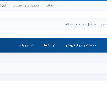
مقالات
محصولات و تجهیزات
فرم ش
ر محصولات و مقالات
خدمات پس از فروش
درباره ما
تماس با ما