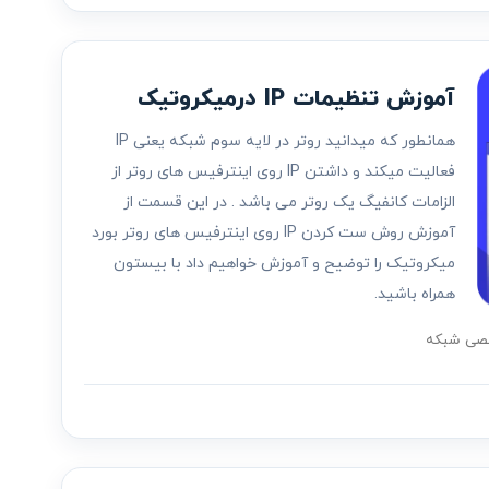
آموزش تنظیمات IP درمیکروتیک
همانطور که میدانید روتر در لایه سوم شبکه یعنی IP
فعالیت میکند و داشتن IP روی اینترفیس های روتر از
الزامات کانفیگ یک روتر می باشد . در این قسمت از
آموزش روش ست کردن IP روی اینترفیس های روتر بورد
میکروتیک را توضیح و آموزش خواهیم داد با بیستون
همراه باشید.
صی شبکه