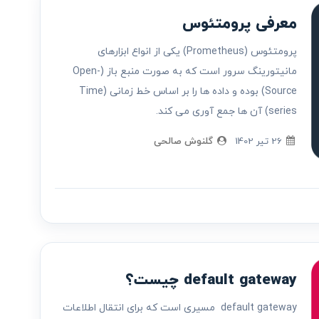
معرفی پرومتئوس
پرومتئوس (Prometheus) یکی از انواع ابزارهای
مانیتورینگ سرور است که به صورت منبع باز (Open-
Source) بوده و داده ها را بر اساس خط زمانی (Time
series) آن ها جمع آوری می کند.
26 تير 1402
گلنوش صالحی
default gateway چیست؟
default gateway مسیری است که برای انتقال اطلاعات