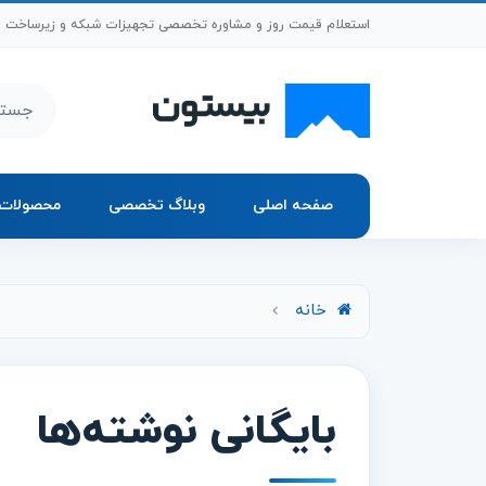
رش به محتوای اصلی
استعلام قیمت روز و مشاوره تخصصی تجهیزات شبکه و زیرساخت
جستجو د
صفحه اصلی
وبلاگ تخصصی
محصولات
خانه
بایگانی نوشته‌ها