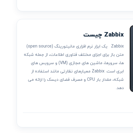
Zabbix چیست
Zabbix یک ابزار نرم افزاری مانیتورینگ (open source)
متن باز برای اجزای مختلف فناوری اطلاعات، از جمله شبکه
ها، سرورها، ماشین های مجازی (VM) و سرویس های
ابری است. Zabbix معیارهای نظارتی مانند استفاده از
شبکه، مقدار بار CPU و مصرف فضای دیسک را ارائه می
دهد.