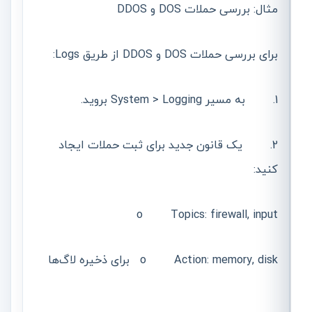
مثال: بررسی حملات DOS و DDOS
برای بررسی حملات DOS و DDOS از طریق Logs:
1. به مسیر System > Logging بروید.
2. یک قانون جدید برای ثبت حملات ایجاد
کنید:
o Topics: firewall, input
o Action: memory, disk برای ذخیره لاگ‌ها