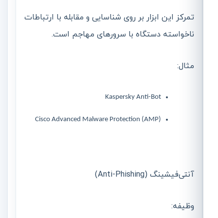
تمرکز این ابزار بر روی شناسایی و مقابله با ارتباطات
ناخواسته دستگاه با سرورهای مهاجم است.
مثال:
Kaspersky Anti-Bot
Cisco Advanced Malware Protection (AMP)
آنتی‌فیشینگ (Anti-Phishing)
وظیفه: