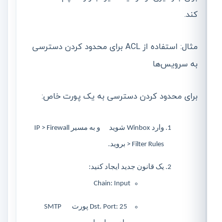
کند.
مثال: استفاده از ACL برای محدود کردن دسترسی
به سرویس‌ها
برای محدود کردن دسترسی به یک پورت خاص:
وارد Winbox شوید و به مسیر IP > Firewall
> Filter Rules بروید.
یک قانون جدید ایجاد کنید:
Chain: Input
Dst. Port: 25 پورت SMTP