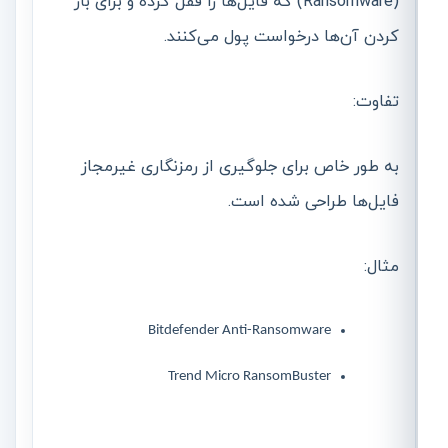
(Ransomware) که فایل‌ها را قفل کرده و برای باز
کردن آن‌ها درخواست پول می‌کنند.
تفاوت:
به طور خاص برای جلوگیری از رمزنگاری غیرمجاز
فایل‌ها طراحی شده است.
مثال:
Bitdefender Anti-Ransomware
Trend Micro RansomBuster