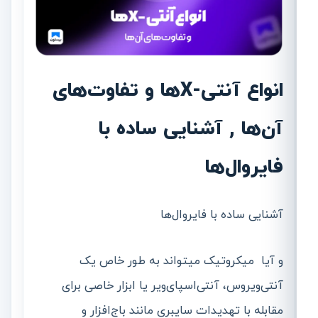
انواع آنتی-X‌ها و تفاوت‌های
آن‌ها , آشنایی ساده با
فایروال‌ها
آشنایی ساده با فایروال‌ها
و آیا میکروتیک میتواند به طور خاص یک
آنتی‌ویروس، آنتی‌اسپای‌ویر یا ابزار خاصی برای
مقابله با تهدیدات سایبری مانند باج‌افزار و