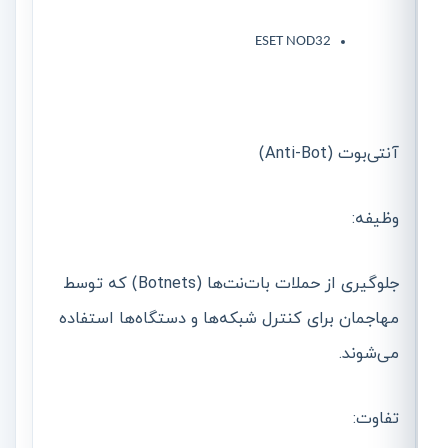
ESET NOD32
آنتی‌بوت (Anti-Bot)
وظیفه:
جلوگیری از حملات بات‌نت‌ها (Botnets) که توسط
مهاجمان برای کنترل شبکه‌ها و دستگاه‌ها استفاده
می‌شوند.
تفاوت: