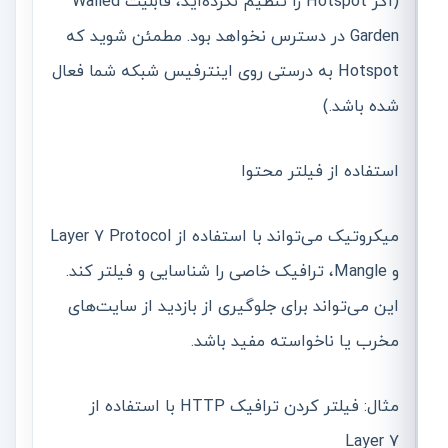
(اگر Hotspot را تنظیم نکرده‌اید، قابلیت Walled
Garden در دسترس نخواهد بود. مطمئن شوید که
Hotspot به درستی روی اینترفیس شبکه شما فعال
شده باشد.)
استفاده از فیلتر محتوا
میکروتیک می‌تواند با استفاده از Layer 7 Protocol
و Mangle، ترافیک خاصی را شناسایی و فیلتر کند.
این می‌تواند برای جلوگیری از بازدید از سایت‌های
مخرب یا ناخواسته مفید باشد.
مثال: فیلتر کردن ترافیک HTTP با استفاده از
Layer 7