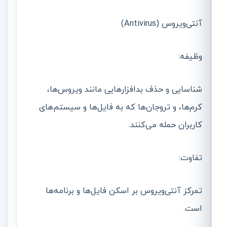
آنتی‌ویروس (Antivirus)
وظیفه:
شناسایی و حذف بدافزارهایی مانند ویروس‌ها،
کرم‌ها، و تروجان‌ها که به فایل‌ها و سیستم‌های
کاربران حمله می‌کنند.
تفاوت:
تمرکز آنتی‌ویروس بر اسکن فایل‌ها و برنامه‌ها
است.