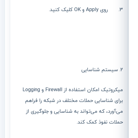
3. روی Apply و OK کلیک کنید.
2. سیستم شناسایی
میکروتیک امکان استفاده از Firewall و Logging
برای شناسایی حملات مختلف در شبکه را فراهم
می‌آورد، که می‌تواند به شناسایی و جلوگیری از
حملات نفوذ کمک کند.