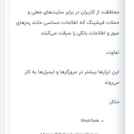
محافظت از کاربران در برابر سایت‌های جعلی و
حملات فیشینگ که اطلاعات حساسی مانند رمزهای
عبور و اطلاعات بانکی را سرقت می‌کنند.
تفاوت:
این ابزارها بیشتر در مرورگرها و ایمیل‌ها به کار
می‌روند.
مثال:
PhishTank