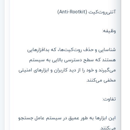
آنتی‌روت‌کیت (Anti-Rootkit)
وظیفه:
شناسایی و حذف روت‌کیت‌ها، که بدافزارهایی
هستند که سطح دسترسی بالایی به سیستم
می‌گیرند و خود را از دید کاربران و ابزارهای امنیتی
مخفی می‌کنند.
تفاوت:
این ابزارها به طور عمیق در سیستم عامل جستجو
می‌کنند.