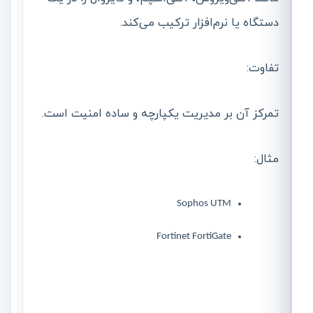
دستگاه یا نرم‌افزار ترکیب می‌کند.
تفاوت:
تمرکز آن بر مدیریت یکپارچه و ساده امنیت است.
مثال:
Sophos UTM
Fortinet FortiGate