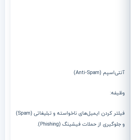
آنتی‌اسپم (Anti-Spam)
وظیفه:
فیلتر کردن ایمیل‌های ناخواسته و تبلیغاتی (Spam)
و جلوگیری از حملات فیشینگ (Phishing).