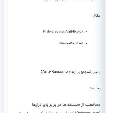
مثال:
Malwarebytes Anti-Exploit
HitmanPro.Alert
آنتی‌رنسوم‌ویر (Anti-Ransomware)
وظیفه:
محافظت از سیستم‌ها در برابر باج‌افزارها