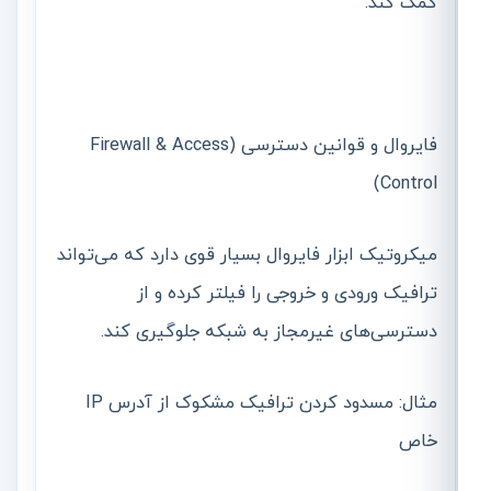
کمک کند.
فایروال و قوانین دسترسی (Firewall & Access
Control)
میکروتیک ابزار فایروال بسیار قوی دارد که می‌تواند
ترافیک ورودی و خروجی را فیلتر کرده و از
دسترسی‌های غیرمجاز به شبکه جلوگیری کند.
مثال: مسدود کردن ترافیک مشکوک از آدرس IP
خاص