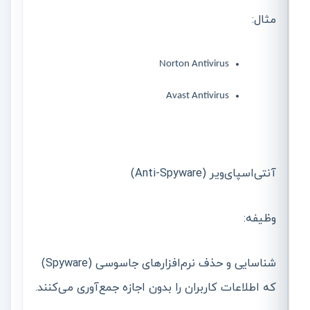
مثال:
Norton Antivirus
Avast Antivirus
آنتی‌اسپای‌ویر (Anti-Spyware)
وظیفه:
شناسایی و حذف نرم‌افزارهای جاسوسی (Spyware)
که اطلاعات کاربران را بدون اجازه جمع‌آوری می‌کنند.