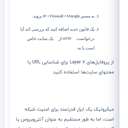
به مسیر IP > Firewall > Mangle بروید.
یک قانون جدید اضافه کنید که بررسی کند آیا
درخواست HTTP از یک سایت خاص
است یا نه.
از پروفایل‌های Layer 7 برای شناسایی URL یا
محتوای سایت‌ها استفاده کنید.
میکروتیک یک ابزار قدرتمند برای امنیت شبکه
است، اما به طور مستقیم به عنوان آنتی‌ویروس یا