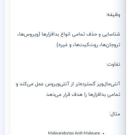
وظیفه:
شناسایی و حذف تمامی انواع بدافزارها (ویروس‌ها،
تروجان‌ها، روت‌کیت‌ها، و غیره).
تفاوت:
آنتی‌مال‌ویر گسترده‌تر از آنتی‌ویروس عمل می‌کند و
تمامی بدافزارها را هدف قرار می‌دهد.
مثال:
Malwarebytes Anti-Malware