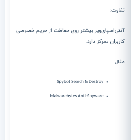
تفاوت:
آنتی‌اسپای‌ویر بیشتر روی حفاظت از حریم خصوصی
کاربران تمرکز دارد.
مثال:
Spybot Search & Destroy
Malwarebytes Anti-Spyware