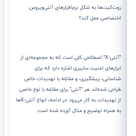
روت‌کیت‌ها به شکل نرم‌افزارهای آنتی‌ویروس
اختصاصی عمل کند؟
"آنتی-X" اصطلاحی کلی است که به مجموعه‌ای از
ابزارهای امنیت سایبری اشاره دارد که برای
شناسایی، پیشگیری، و مقابله با تهدیدات خاص
طراحی شده‌اند. هر "آنتی" برای مقابله با نوع خاصی
از تهدیدات به کار می‌رود. در ادامه، انواع آنتی-X‌ها
به همراه توضیح و مثال آورده شده است: