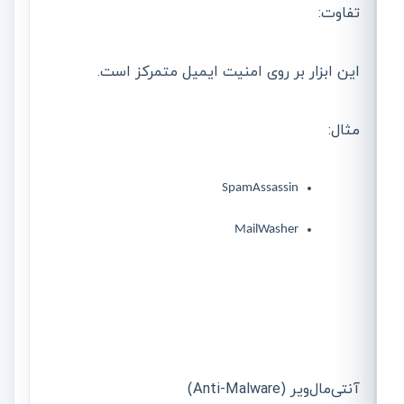
تفاوت:
این ابزار بر روی امنیت ایمیل متمرکز است.
مثال:
SpamAssassin
MailWasher
آنتی‌مال‌ویر (Anti-Malware)