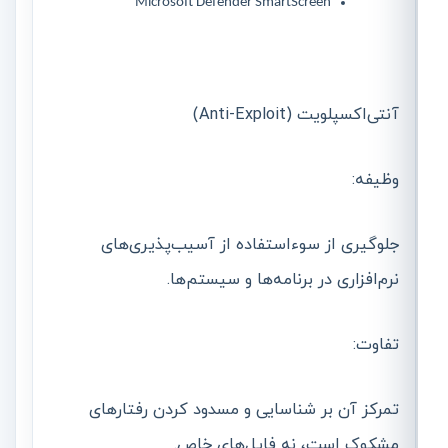
Microsoft Defender SmartScreen
آنتی‌اکسپلویت (Anti-Exploit)
وظیفه:
جلوگیری از سوءاستفاده از آسیب‌پذیری‌های
نرم‌افزاری در برنامه‌ها و سیستم‌ها.
تفاوت:
تمرکز آن بر شناسایی و مسدود کردن رفتارهای
مشکوک است، نه فایل‌های خاص.