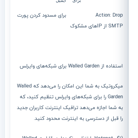
برای ایمیل
Action: Drop برای مسدود کردن پورت
SMTP از IP‌های مشکوک
استفاده از Walled Garden برای شبکه‌های وایرلس
میکروتیک به شما این امکان را می‌دهد که Walled
Garden را برای شبکه‌های وایرلس تنظیم کنید، که
به شما اجازه می‌دهد ترافیک اینترنت کاربران جدید
را قبل از دسترسی به اینترنت محدود کنید.