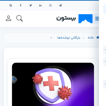
رش به محتوای اصلی
خانه
بایگانی نوشته‌ها