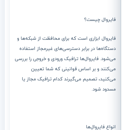
فایروال چیست؟
فایروال ابزاری است که برای محافظت از شبکه‌ها و
دستگاه‌ها در برابر دسترسی‌های غیرمجاز استفاده
می‌شود. فایروال‌ها ترافیک ورودی و خروجی را بررسی
می‌کنند و بر اساس قوانینی که شما تعیین
می‌کنید، تصمیم می‌گیرند کدام ترافیک مجاز یا
مسدود شود.
انواع فایروال‌ها